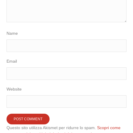
Name
Email
Website
Questo sito utilizza Akismet per ridurre lo spam.
Scopri come