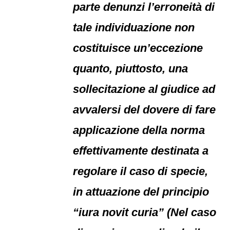
parte denunzi l’erroneità di
tale individuazione non
costituisce un’eccezione
quanto, piuttosto, una
sollecitazione al giudice ad
avvalersi del dovere di fare
applicazione della norma
effettivamente destinata a
regolare il caso di specie,
in attuazione del principio
“iura novit curia” (Nel caso