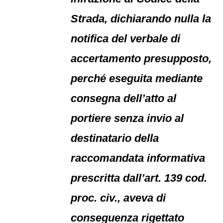
Strada, dichiarando nulla la
notifica del verbale di
accertamento presupposto,
perché eseguita mediante
consegna dell’atto al
portiere senza invio al
destinatario della
raccomandata informativa
prescritta dall’art. 139 cod.
proc. civ., aveva di
conseguenza rigettato