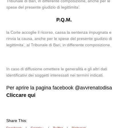
Tribunale di Bari, in differente composizione, anche per le
spese del presente giudizio di legittimita’.
P.Q.M.
la Corte accoglie il ricorso, cassa la sentenza impugnata e
rinvia la causa, anche per le spese del presente giudizio di
legittimita’, al Tribunale di Bari, in differente composizione.
In caso di diffusione omettere le generalità e gli altri dati
identificativi dei soggetti interessati nei termini indicati.
Per aprire la pagina facebook @avvrenatodisa
Cliccare qui
Share This: