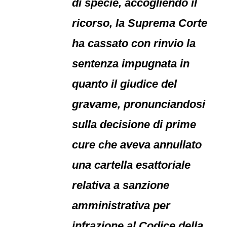
di specie, accogliendo il
ricorso, la Suprema Corte
ha cassato con rinvio la
sentenza impugnata in
quanto il giudice del
gravame, pronunciandosi
sulla decisione di prime
cure che aveva annullato
una cartella esattoriale
relativa a sanzione
amministrativa per
infrazione al Codice della