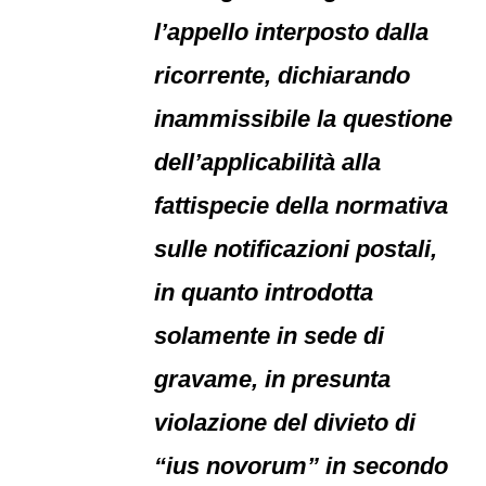
l’appello interposto dalla
ricorrente, dichiarando
inammissibile la questione
dell’applicabilità alla
fattispecie della normativa
sulle notificazioni postali,
in quanto introdotta
solamente in sede di
gravame, in presunta
violazione del divieto di
“ius novorum” in secondo