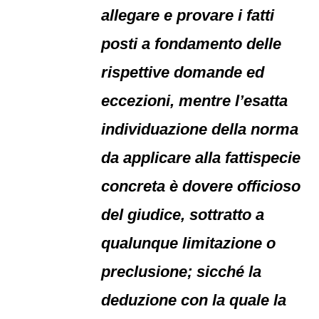
allegare e provare i fatti
posti a fondamento delle
rispettive domande ed
eccezioni, mentre l’esatta
individuazione della norma
da applicare alla fattispecie
concreta è dovere officioso
del giudice, sottratto a
qualunque limitazione o
preclusione; sicché la
deduzione con la quale la