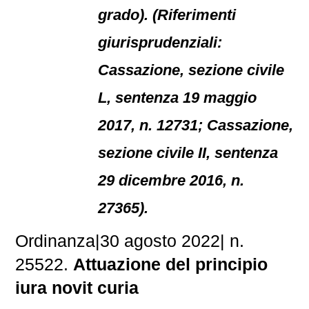
grado). (Riferimenti
giurisprudenziali:
Cassazione, sezione civile
L, sentenza 19 maggio
2017, n. 12731; Cassazione,
sezione civile II, sentenza
29 dicembre 2016, n.
27365).
Ordinanza|30 agosto 2022| n.
25522.
Attuazione del principio
iura novit curia