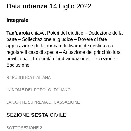
Data
udienza
14 luglio 2022
Integrale
Tag/parola
chiave: Poteri del giudice – Deduzione della
parte – Sollecitazione al giudice – Dovere di fare
applicazione della norma effettivamente destinata a
regolare il caso di specie – Attuazione del principio iura
novit curia – Erroneità di individuazione – Eccezione –
Esclusione
REPUBBLICA ITALIANA
IN NOME DEL POPOLO ITALIANO
LA CORTE SUPREMA DI CASSAZIONE
SEZIONE
SESTA
CIVILE
SOTTOSEZIONE 2