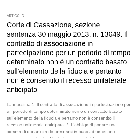
ARTICOLO
Corte di Cassazione, sezione I,
sentenza 30 maggio 2013, n. 13649. Il
contratto di associazione in
partecipazione per un periodo di tempo
determinato non è un contratto basato
sull’elemento della fiducia e pertanto
non è consentito il recesso unilaterale
anticipato
La massima 1. Il contratto di associazione in partecipazione per
un periodo di tempo determinato non è un contratto basato
sull’elemento della fiducia e pertanto non è consentito il
recesso unilaterale anticipato. 2. L’obbligo di pagare una
somma di denaro da determinarsi in base ad un criterio