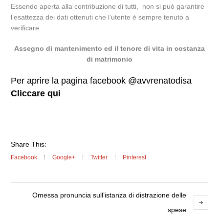
Essendo aperta alla contribuzione di tutti, non si può garantire
l’esattezza dei dati ottenuti che l’utente è sempre tenuto a
verificare.
Assegno di mantenimento ed il tenore di vita in costanza
di matrimonio
Per aprire la pagina facebook @avvrenatodisa
Cliccare qui
Share This:
Facebook
Google+
Twitter
Pinterest
Omessa pronuncia sull’istanza di distrazione delle
spese