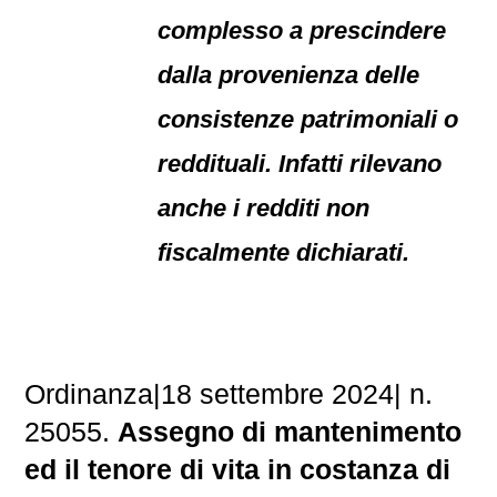
complesso a prescindere
dalla provenienza delle
consistenze patrimoniali o
reddituali. Infatti rilevano
anche i redditi non
fiscalmente dichiarati.
Ordinanza|18 settembre 2024| n.
25055.
Assegno di mantenimento
ed il tenore di vita in costanza di