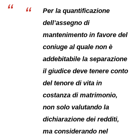
Per la quantificazione
dell’assegno di
mantenimento in favore del
coniuge al quale non è
addebitabile la separazione
il giudice deve tenere conto
del tenore di vita in
costanza di matrimonio,
non solo valutando la
dichiarazione dei redditi,
ma considerando nel