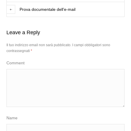
Prova documentale dell’e-mail
Leave a Reply
Il tuo indirizzo email non sarà pubblicato.
I campi obbligatori sono
contrassegnati
*
Comment
Name