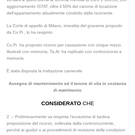
aggiornamento ISTAT, oltre il 50% del canone di locazione
dell’appartamento attualmente condotto dalla ricorrente.
La Corte di appello di Milano, investita del gravame proposto
da Co.Pi., lo ha respinto.
Co.Pi. ha proposto ricorso per cassazione con cinque mezzi,
illustrati con memoria; Ta.Al. ha replicato con controricorso e
memoria.
È stata disposta la trattazione camerale.
Assegno di mantenimento ed il tenore di vita in costanza
di matrimonio
CONSIDERATO
CHE
2. – Preliminarmente va respinta l’eccezione di tardiva
proposizione del ricorso, sollevata dalla controricorrente,
perché ai giudizi o ai procedimenti di revisione delle condizioni