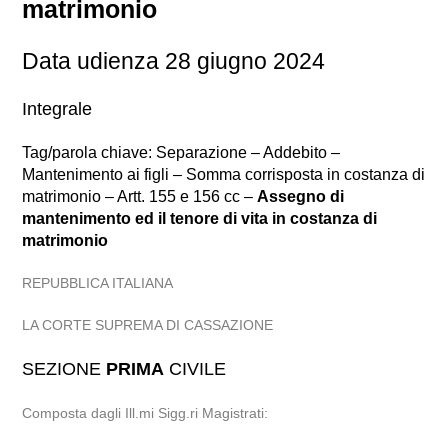
matrimonio
Data udienza 28 giugno 2024
Integrale
Tag/parola chiave: Separazione – Addebito –
Mantenimento ai figli – Somma corrisposta in costanza di
matrimonio – Artt. 155 e 156 cc –
Assegno di
mantenimento ed il tenore di vita in costanza di
matrimonio
REPUBBLICA ITALIANA
LA CORTE SUPREMA DI CASSAZIONE
SEZIONE
PRIMA
CIVILE
Composta dagli Ill.mi Sigg.ri Magistrati: