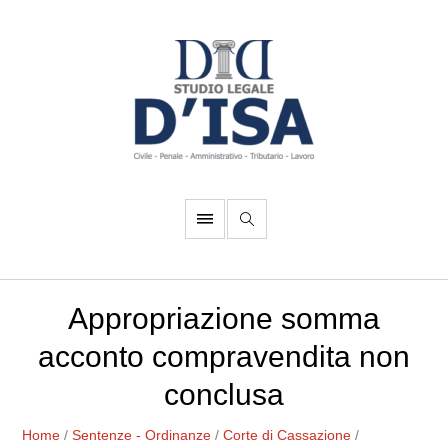
Appropriazione somma
acconto compravendita non
conclusa
Home
/
Sentenze - Ordinanze
/
Corte di Cassazione
/