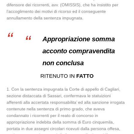
difensore dei ricorrenti, avv. (OMISSIS), che ha insistito per
l’accoglimento dei motivi di ricorso ed il conseguente
annullamento della sentenza impugnata.
Appropriazione somma
acconto compravendita
non conclusa
RITENUTO IN
FATTO
1. Con la sentenza impugnata la Corte di appello di Cagliari,
sezione distaccata di Sassari, confermava le statuizioni
afferenti alla accertata responsabilita’ ed alla sanzione irrogata
contenute nella sentenza di primo grado, che aveva
condannato i ricorrenti per il reato di concorso in
appropriazione indebita della somma di Euro cinquemila,
portata in due assegni circolari ricevuti dalla persona offesa,