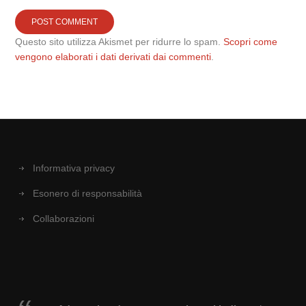
Questo sito utilizza Akismet per ridurre lo spam.
Scopri come
vengono elaborati i dati derivati dai commenti
.
Informativa privacy
Esonero di responsabilità
Collaborazioni