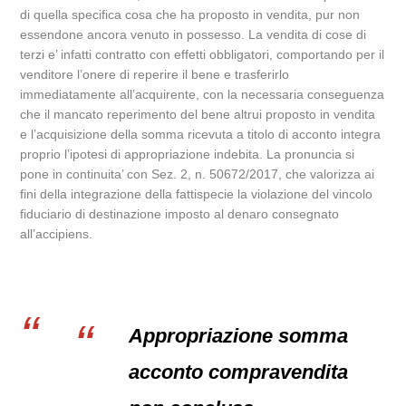
di quella specifica cosa che ha proposto in vendita, pur non
essendone ancora venuto in possesso. La vendita di cose di
terzi e’ infatti contratto con effetti obbligatori, comportando per il
venditore l’onere di reperire il bene e trasferirlo
immediatamente all’acquirente, con la necessaria conseguenza
che il mancato reperimento del bene altrui proposto in vendita
e l’acquisizione della somma ricevuta a titolo di acconto integra
proprio l’ipotesi di appropriazione indebita. La pronuncia si
pone in continuita’ con Sez. 2, n. 50672/2017, che valorizza ai
fini della integrazione della fattispecie la violazione del vincolo
fiduciario di destinazione imposto al denaro consegnato
all’accipiens.
Appropriazione somma
acconto compravendita