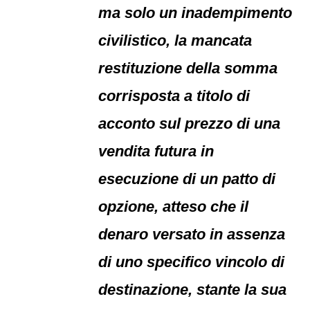
ma solo un inadempimento
civilistico, la mancata
restituzione della somma
corrisposta a titolo di
acconto sul prezzo di una
vendita futura in
esecuzione di un patto di
opzione, atteso che il
denaro versato in assenza
di uno specifico vincolo di
destinazione, stante la sua