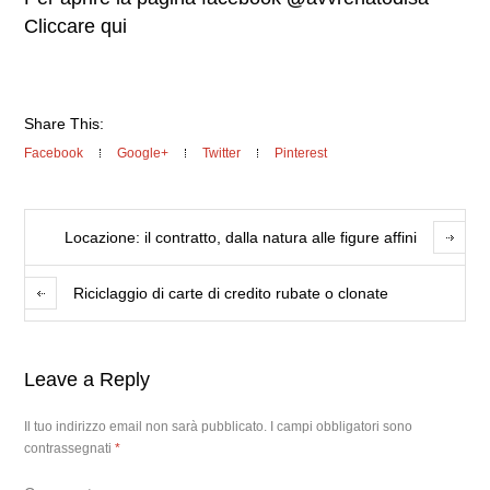
Cliccare qui
Share This:
Facebook
Google+
Twitter
Pinterest
Locazione: il contratto, dalla natura alle figure affini
Riciclaggio di carte di credito rubate o clonate
Leave a Reply
Il tuo indirizzo email non sarà pubblicato.
I campi obbligatori sono
contrassegnati
*