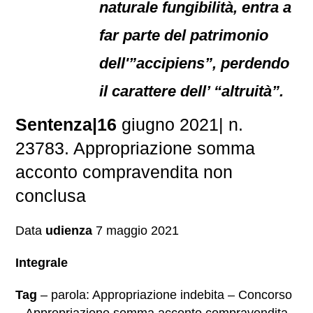
naturale fungibilità, entra a
far parte del patrimonio
dell'”accipiens”, perdendo
il carattere dell’ “altruità”.
Sentenza|16
giugno 2021| n.
23783. Appropriazione somma
acconto compravendita non
conclusa
Data
udienza
7 maggio 2021
Integrale
Tag
– parola: Appropriazione indebita – Concorso