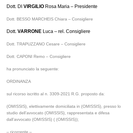
Dott. DI
VIRGILIO
Rosa Maria – Presidente
Dott. BESSO MARCHEIS Chiara – Consigliere
Dott.
VARRONE
Luca – rel. Consigliere
Dott. TRAPUZZANO Cesare – Consigliere
Dott. CAPONI Remo – Consigliere
ha pronunciato la seguente:
ORDINANZA
sul ricorso iscritto al n. 3309-2021 R.G. proposto da:
(OMISSIS), elettivamente domiciliata in (OMISSIS), presso lo
studio dell’avvocato (OMISSIS), rappresentata e difesa
dall’avvocato (OMISSIS) ( (OMISSIS));
– ricorrente –