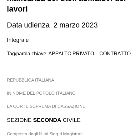
lavori
Data udienza 2 marzo 2023
Integrale
Tag/parola chiave: APPALTO PRIVATO – CONTRATTO
REPUBBLICA ITALIANA
IN NOME DEL POPOLO ITALIANO
LA CORTE SUPREMA DI CASSAZIONE
SEZIONE
SECONDA
CIVILE
Composta dagli Ill.mi Sigg.ri Magistrati: