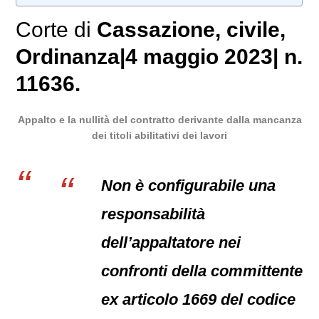
Corte di
Cassazione
,
civile
,
Ordinanza
|
4 maggio 2023
|
n.
11636.
Appalto e la nullità del contratto derivante dalla mancanza
dei titoli abilitativi dei lavori
Non è configurabile una
responsabilità
dell’appaltatore nei
confronti della committente
ex articolo 1669 del codice