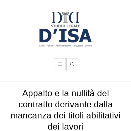
Appalto e la nullità del
contratto derivante dalla
mancanza dei titoli abilitativi
dei lavori