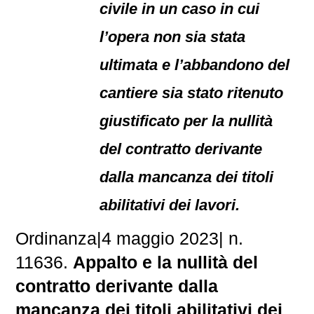
civile in un caso in cui
l’opera non sia stata
ultimata e l’abbandono del
cantiere sia stato ritenuto
giustificato per la nullità
del contratto derivante
dalla mancanza dei titoli
abilitativi dei lavori.
Ordinanza
|
4 maggio 2023
|
n.
11636.
Appalto e la nullità del
contratto derivante dalla
mancanza dei titoli abilitativi dei