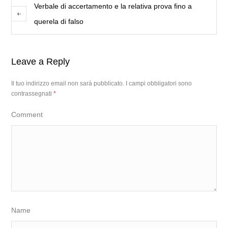
Verbale di accertamento e la relativa prova fino a
querela di falso
Leave a Reply
Il tuo indirizzo email non sarà pubblicato.
I campi obbligatori sono
contrassegnati
*
Comment
Name