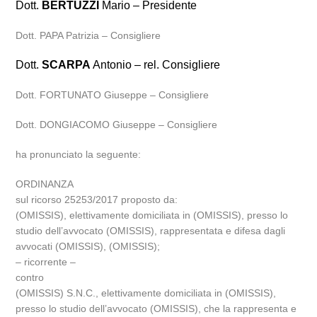
Dott.
BERTUZZI
Mario – Presidente
Dott. PAPA Patrizia – Consigliere
Dott.
SCARPA
Antonio – rel. Consigliere
Dott. FORTUNATO Giuseppe – Consigliere
Dott. DONGIACOMO Giuseppe – Consigliere
ha pronunciato la seguente:
ORDINANZA
sul ricorso 25253/2017 proposto da:
(OMISSIS), elettivamente domiciliata in (OMISSIS), presso lo
studio dell’avvocato (OMISSIS), rappresentata e difesa dagli
avvocati (OMISSIS), (OMISSIS);
– ricorrente –
contro
(OMISSIS) S.N.C., elettivamente domiciliata in (OMISSIS),
presso lo studio dell’avvocato (OMISSIS), che la rappresenta e