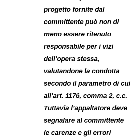
progetto fornite dal
committente può non di
meno essere ritenuto
responsabile per i vizi
dell’opera stessa,
valutandone la condotta
secondo il parametro di cui
all’art. 1176, comma 2, c.c.
Tuttavia l’appaltatore deve
segnalare al committente
le carenze e gli errori