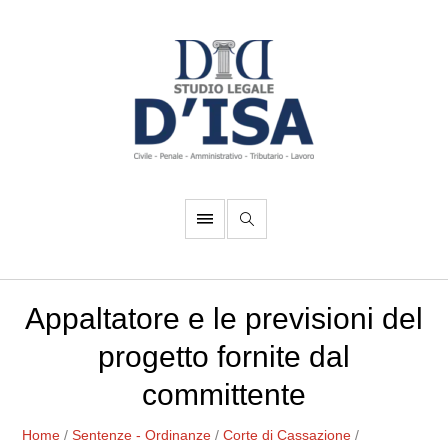
Appaltatore e le previsioni del
progetto fornite dal
committente
Home
/
Sentenze - Ordinanze
/
Corte di Cassazione
/