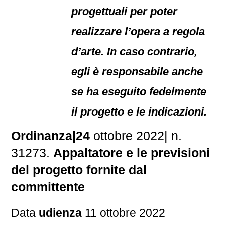
progettuali per poter
realizzare l’opera a regola
d’arte. In caso contrario,
egli è responsabile anche
se ha eseguito fedelmente
il progetto e le indicazioni.
Ordinanza|24
ottobre 2022| n.
31273.
Appaltatore e le previsioni
del progetto fornite dal
committente
Data
udienza
11 ottobre 2022