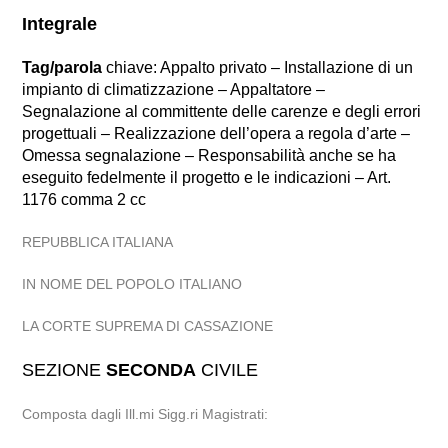
Integrale
Tag/parola
chiave: Appalto privato – Installazione di un
impianto di climatizzazione – Appaltatore –
Segnalazione al committente delle carenze e degli errori
progettuali – Realizzazione dell’opera a regola d’arte –
Omessa segnalazione – Responsabilità anche se ha
eseguito fedelmente il progetto e le indicazioni – Art.
1176 comma 2 cc
REPUBBLICA ITALIANA
IN NOME DEL POPOLO ITALIANO
LA CORTE SUPREMA DI CASSAZIONE
SEZIONE
SECONDA
CIVILE
Composta dagli Ill.mi Sigg.ri Magistrati: