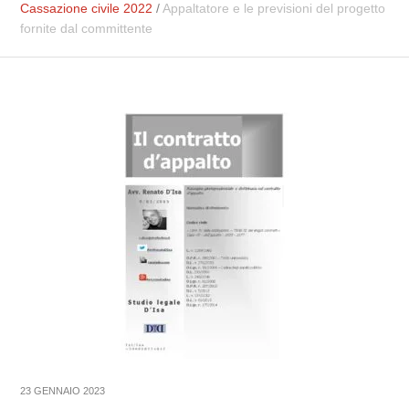
Cassazione civile 2022
/
Appaltatore e le previsioni del progetto
fornite dal committente
23 GENNAIO 2023