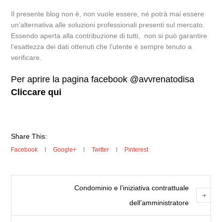
Il presente blog non è, non vuole essere, né potrà mai essere
un’alternativa alle soluzioni professionali presenti sul mercato.
Essendo aperta alla contribuzione di tutti, non si può garantire
l’esattezza dei dati ottenuti che l’utente è sempre tenuto a
verificare.
Per aprire la pagina facebook @avvrenatodisa
Cliccare qui
Share This:
Facebook
Google+
Twitter
Pinterest
Condominio e l’iniziativa contrattuale
dell’amministratore