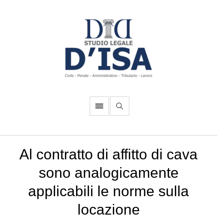
Al contratto di affitto di cava
sono analogicamente
applicabili le norme sulla
locazione