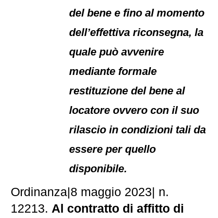
del bene e fino al momento
dell’effettiva riconsegna, la
quale può avvenire
mediante formale
restituzione del bene al
locatore ovvero con il suo
rilascio in condizioni tali da
essere per quello
disponibile.
Ordinanza
|
8 maggio 2023
|
n.
12213.
Al contratto di affitto di