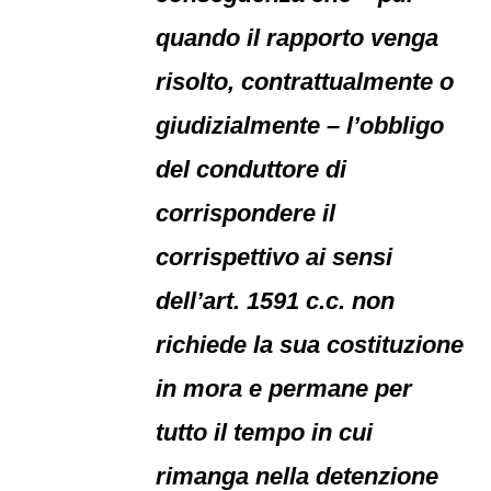
quando il rapporto venga
risolto, contrattualmente o
giudizialmente – l’obbligo
del conduttore di
corrispondere il
corrispettivo ai sensi
dell’art. 1591 c.c. non
richiede la sua costituzione
in mora e permane per
tutto il tempo in cui
rimanga nella detenzione