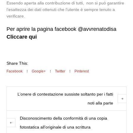
Essendo aperta alla contribuzione di tutti, non si può garantire
l’esattezza dei dati ottenuti che l’utente è sempre tenuto a
verificare.
Per aprire la pagina facebook @avvrenatodisa
Cliccare qui
Share This:
Facebook
Google+
Twitter
Pinterest
L’onere di contestazione sussiste soltanto per i fatti
noti alla parte
Disconoscimento della conformità di una copia
fotostatica all’originale di una scrittura