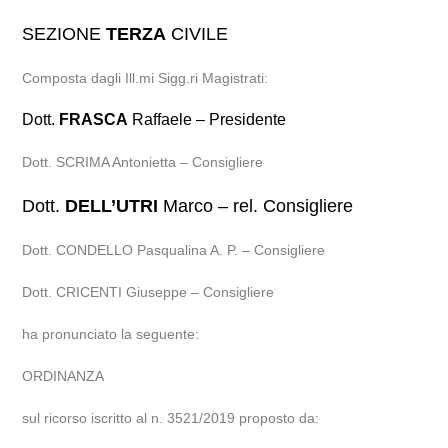
SEZIONE
TERZA
CIVILE
Composta dagli Ill.mi Sigg.ri Magistrati:
Dott.
FRASCA
Raffaele – Presidente
Dott. SCRIMA Antonietta – Consigliere
Dott.
DELL’UTRI
Marco – rel. Consigliere
Dott. CONDELLO Pasqualina A. P. – Consigliere
Dott. CRICENTI Giuseppe – Consigliere
ha pronunciato la seguente:
ORDINANZA
sul ricorso iscritto al n. 3521/2019 proposto da: