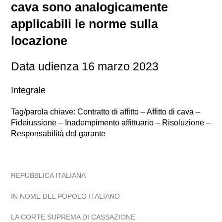
cava sono analogicamente
applicabili le norme sulla
locazione
Data udienza 16 marzo 2023
Integrale
Tag/parola chiave: Contratto di affitto – Affitto di cava –
Fideiussione – Inadempimento affittuario – Risoluzione –
Responsabilità del garante
REPUBBLICA ITALIANA
IN NOME DEL POPOLO ITALIANO
LA CORTE SUPREMA DI CASSAZIONE