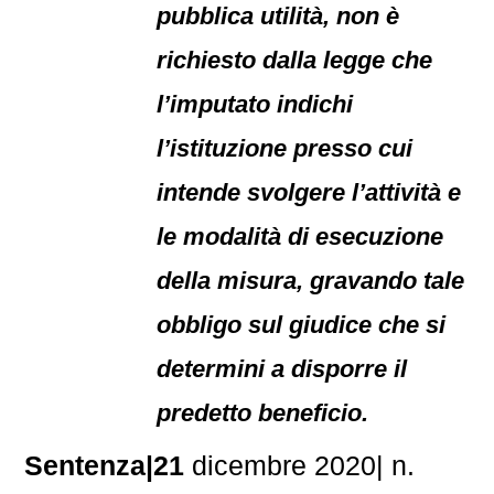
pubblica utilità, non è
richiesto dalla legge che
l’imputato indichi
l’istituzione presso cui
intende svolgere l’attività e
le modalità di esecuzione
della misura, gravando tale
obbligo sul giudice che si
determini a disporre il
predetto beneficio.
Sentenza|21
dicembre 2020| n.