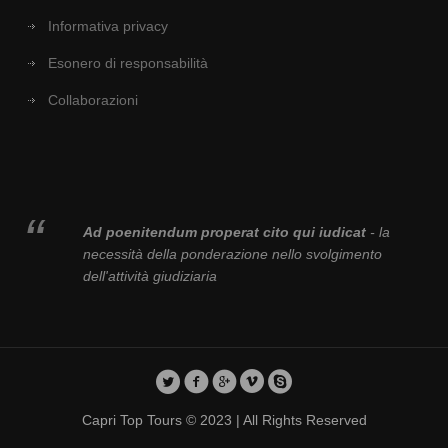
Informativa privacy
Esonero di responsabilità
Collaborazioni
Ad poenitendum properat cito qui iudicat
- la
necessità della ponderazione nello svolgimento
dell'attività giudiziaria
Capri Top Tours © 2023 | All Rights Reserved