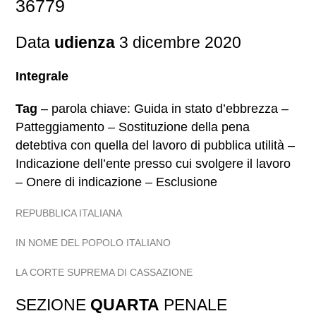
36779
Data
udienza
3 dicembre 2020
Integrale
Tag
– parola chiave: Guida in stato d’ebbrezza –
Patteggiamento – Sostituzione della pena
detebtiva con quella del lavoro di pubblica utilità –
Indicazione dell’ente presso cui svolgere il lavoro
– Onere di indicazione – Esclusione
REPUBBLICA ITALIANA
IN NOME DEL POPOLO ITALIANO
LA CORTE SUPREMA DI CASSAZIONE
SEZIONE
QUARTA
PENALE