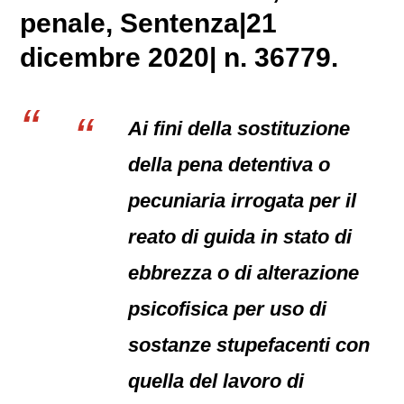
penale
, Sentenza|21
dicembre 2020| n. 36779.
Ai fini della sostituzione
della pena detentiva o
pecuniaria irrogata per il
reato di guida in stato di
ebbrezza o di alterazione
psicofisica per uso di
sostanze stupefacenti con
quella del lavoro di