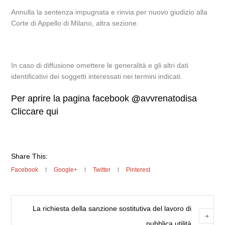
Annulla la sentenza impugnata e rinvia per nuovo giudizio alla
Corte di Appello di Milano, altra sezione.
In caso di diffusione omettere le generalità e gli altri dati
identificativi dei soggetti interessati nei termini indicati.
Per aprire la pagina facebook
@
avvrenatodisa
Cliccare qui
Share This:
Facebook
Google+
Twitter
Pinterest
La richiesta della sanzione sostitutiva del lavoro di
pubblica utilità