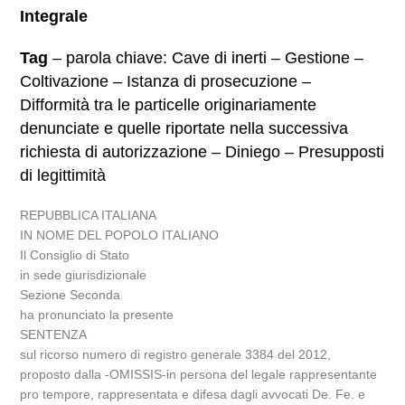
Integrale
Tag
– parola chiave: Cave di inerti – Gestione –
Coltivazione – Istanza di prosecuzione –
Difformità tra le particelle originariamente
denunciate e quelle riportate nella successiva
richiesta di autorizzazione – Diniego – Presupposti
di legittimità
REPUBBLICA ITALIANA
IN NOME DEL POPOLO ITALIANO
Il Consiglio di Stato
in sede giurisdizionale
Sezione Seconda
ha pronunciato la presente
SENTENZA
sul ricorso numero di registro generale 3384 del 2012,
proposto dalla -OMISSIS-in persona del legale rappresentante
pro tempore, rappresentata e difesa dagli avvocati De. Fe. e