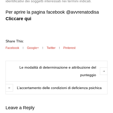
identificativi dei soggetti interessati nei termini indicati.
Per aprire la pagina facebook @avvrenatodisa
Cliccare qui
Share This:
Facebook
Google+
Twitter
Pinterest
Le modalità di determinazione e attribuzione del
punteggio
L’accertamento delle condizioni di deficienza psichica
Leave a Reply