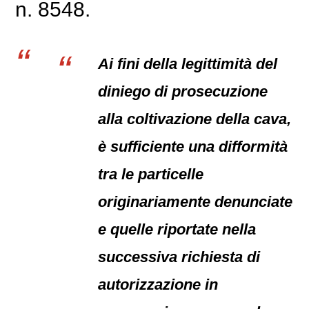
n. 8548.
Ai fini della legittimità del
diniego di prosecuzione
alla coltivazione della cava,
è sufficiente una difformità
tra le particelle
originariamente denunciate
e quelle riportate nella
successiva richiesta di
autorizzazione in