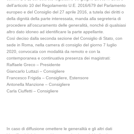
dell’articolo 10 del Regolamento U.E. 2016/679 del Parlamento
europeo e del Consiglio del 27 aprile 2016, a tutela dei diritti o
della dignità della parte interessata, manda alla segreteria di
procedere all’oscuramento delle generalità, nonché di qualsiasi
altro dato idoneo ad identificare la parte appellante.
Così deciso dalla seconda sezione del Consiglio di Stato, con
sede in Roma, nella camera di consiglio del giorno 7 luglio
2020, convocata con modalità da remoto e con la
contemporanea e continuativa presenza dei magistrati:
Raffaele Greco – Presidente
Giancarlo Luttazi – Consigliere
Francesco Frigida – Consigliere, Estensore
Antonella Manzione – Consigliere
Carla Ciuffetti – Consigliere
In caso di diffusione omettere le generalità e gli altri dati