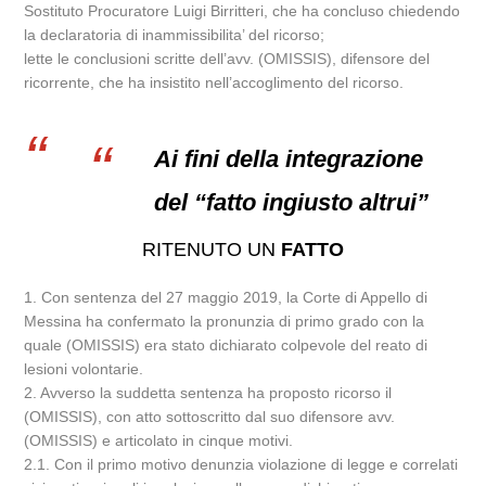
Sostituto Procuratore Luigi Birritteri, che ha concluso chiedendo
la declaratoria di inammissibilita’ del ricorso;
lette le conclusioni scritte dell’avv. (OMISSIS), difensore del
ricorrente, che ha insistito nell’accoglimento del ricorso.
Ai fini della integrazione
del “fatto ingiusto altrui”
RITENUTO UN
FATTO
1. Con sentenza del 27 maggio 2019, la Corte di Appello di
Messina ha confermato la pronunzia di primo grado con la
quale (OMISSIS) era stato dichiarato colpevole del reato di
lesioni volontarie.
2. Avverso la suddetta sentenza ha proposto ricorso il
(OMISSIS), con atto sottoscritto dal suo difensore avv.
(OMISSIS) e articolato in cinque motivi.
2.1. Con il primo motivo denunzia violazione di legge e correlati