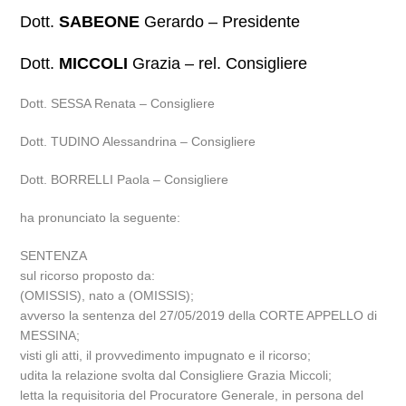
Dott.
SABEONE
Gerardo – Presidente
Dott.
MICCOLI
Grazia – rel. Consigliere
Dott. SESSA Renata – Consigliere
Dott. TUDINO Alessandrina – Consigliere
Dott. BORRELLI Paola – Consigliere
ha pronunciato la seguente:
SENTENZA
sul ricorso proposto da:
(OMISSIS), nato a (OMISSIS);
avverso la sentenza del 27/05/2019 della CORTE APPELLO di
MESSINA;
visti gli atti, il provvedimento impugnato e il ricorso;
udita la relazione svolta dal Consigliere Grazia Miccoli;
letta la requisitoria del Procuratore Generale, in persona del