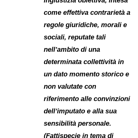
ingiustizia obiettiva, intesa
come effettiva contrarietà a
regole giuridiche, morali e
sociali, reputate tali
nell’ambito di una
determinata collettività in
un dato momento storico e
non valutate con
riferimento alle convinzioni
dell’imputato e alla sua
sensibilità personale.
(Fattispecie in tema di