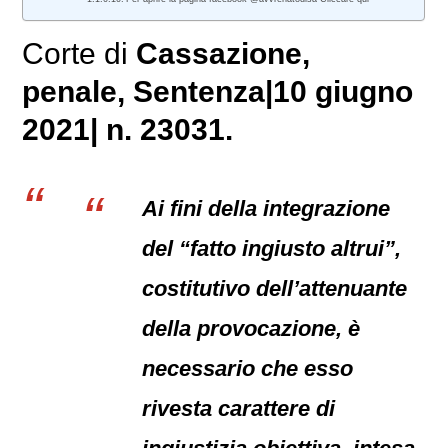
Corte di
Cassazione,
penale
, Sentenza|10 giugno
2021| n. 23031.
Ai fini della integrazione
del “fatto ingiusto altrui”,
costitutivo dell’attenuante
della provocazione, è
necessario che esso
rivesta carattere di