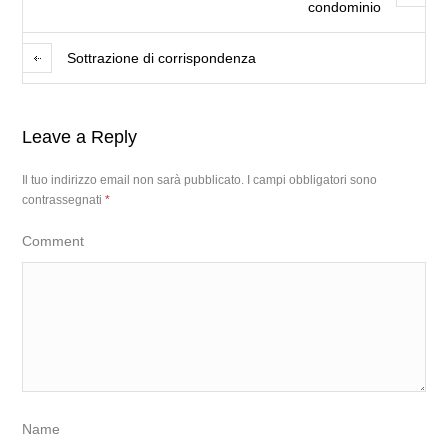
condominio
Sottrazione di corrispondenza
Leave a Reply
Il tuo indirizzo email non sarà pubblicato.
I campi obbligatori sono
contrassegnati
*
Comment
Name