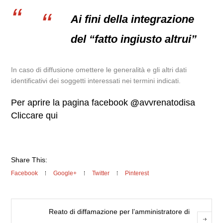
Ai fini della integrazione
del “fatto ingiusto altrui”
In caso di diffusione omettere le generalità e gli altri dati
identificativi dei soggetti interessati nei termini indicati.
Per aprire la pagina facebook
@
avvrenatodisa
Cliccare qui
Share This:
Facebook
Google+
Twitter
Pinterest
Reato di diffamazione per l’amministratore di