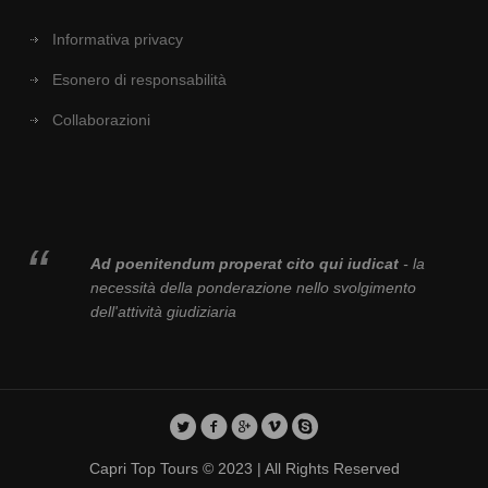
Informativa privacy
Esonero di responsabilità
Collaborazioni
Ad poenitendum properat cito qui iudicat
- la
necessità della ponderazione nello svolgimento
dell'attività giudiziaria
Capri Top Tours © 2023 | All Rights Reserved