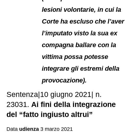
lesioni volontarie, in cui la
Corte ha escluso che l’aver
l’imputato visto la sua ex
compagna ballare con la
vittima possa potesse
integrare gli estremi della
provocazione).
Sentenza|10 giugno 2021| n.
23031.
Ai fini della integrazione
del “fatto ingiusto altrui”
Data
udienza
3 marzo 2021