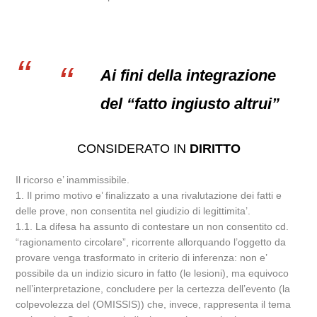
Ai fini della integrazione
del “fatto ingiusto altrui”
CONSIDERATO IN
DIRITTO
Il ricorso e’ inammissibile.
1. Il primo motivo e’ finalizzato a una rivalutazione dei fatti e
delle prove, non consentita nel giudizio di legittimita’.
1.1. La difesa ha assunto di contestare un non consentito cd.
“ragionamento circolare”, ricorrente allorquando l’oggetto da
provare venga trasformato in criterio di inferenza: non e’
possibile da un indizio sicuro in fatto (le lesioni), ma equivoco
nell’interpretazione, concludere per la certezza dell’evento (la
colpevolezza del (OMISSIS)) che, invece, rappresenta il tema