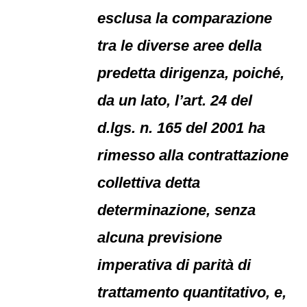
esclusa la comparazione
tra le diverse aree della
predetta dirigenza, poiché,
da un lato, l’art. 24 del
d.lgs. n. 165 del 2001 ha
rimesso alla contrattazione
collettiva detta
determinazione, senza
alcuna previsione
imperativa di parità di
trattamento quantitativo, e,