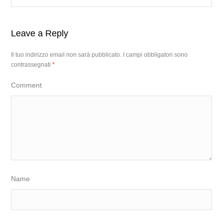
Leave a Reply
Il tuo indirizzo email non sarà pubblicato.
I campi obbligatori sono
contrassegnati
*
Comment
Name