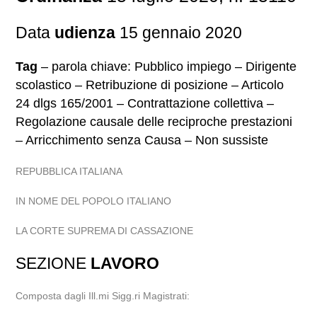
Data
udienza
15 gennaio 2020
Tag
– parola chiave: Pubblico impiego – Dirigente
scolastico – Retribuzione di posizione – Articolo
24 dlgs 165/2001 – Contrattazione collettiva –
Regolazione causale delle reciproche prestazioni
– Arricchimento senza Causa – Non sussiste
REPUBBLICA ITALIANA
IN NOME DEL POPOLO ITALIANO
LA CORTE SUPREMA DI CASSAZIONE
SEZIONE
LAVORO
Composta dagli Ill.mi Sigg.ri Magistrati: