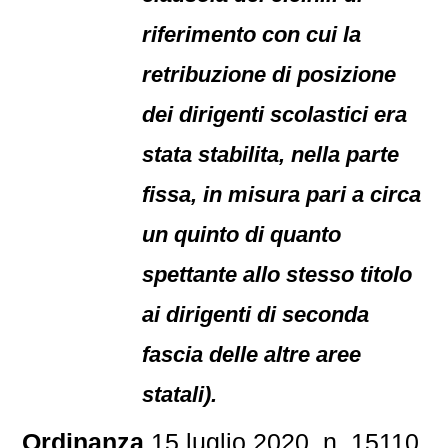
riferimento con cui la
retribuzione di posizione
dei dirigenti scolastici era
stata stabilita, nella parte
fissa, in misura pari a circa
un quinto di quanto
spettante allo stesso titolo
ai dirigenti di seconda
fascia delle altre aree
statali).
Ordinanza
15 luglio 2020, n. 15110