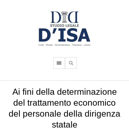
Ai fini della determinazione
del trattamento economico
del personale della dirigenza
statale