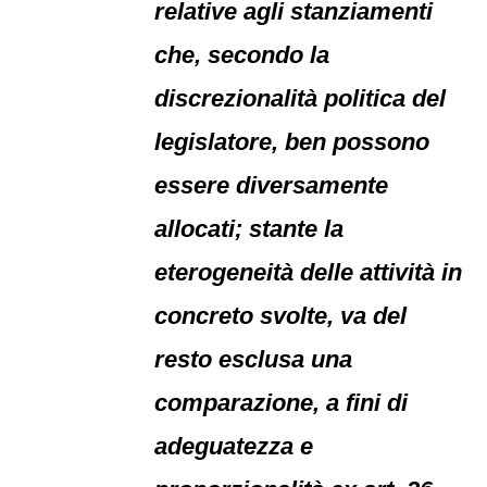
relative agli stanziamenti
che, secondo la
discrezionalità politica del
legislatore, ben possono
essere diversamente
allocati; stante la
eterogeneità delle attività in
concreto svolte, va del
resto esclusa una
comparazione, a fini di
adeguatezza e