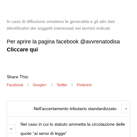
In caso di diffusione omettere le generalità e gli altri dati
identificativi dei soggetti interessati nei termini indicati.
Per aprire la pagina facebook @avvrenatodisa
Cliccare qui
Share This:
Facebook
Google+
Twitter
Pinterest
Nell’accertamento tributario standardizzato
Nel caso in cui lo statuto ammetta la circolazione delle
quote “ai sensi di legge”