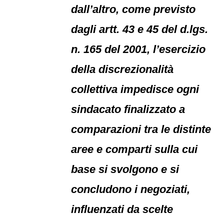
dall’altro, come previsto
dagli artt. 43 e 45 del d.lgs.
n. 165 del 2001, l’esercizio
della discrezionalità
collettiva impedisce ogni
sindacato finalizzato a
comparazioni tra le distinte
aree e comparti sulla cui
base si svolgono e si
concludono i negoziati,
influenzati da scelte