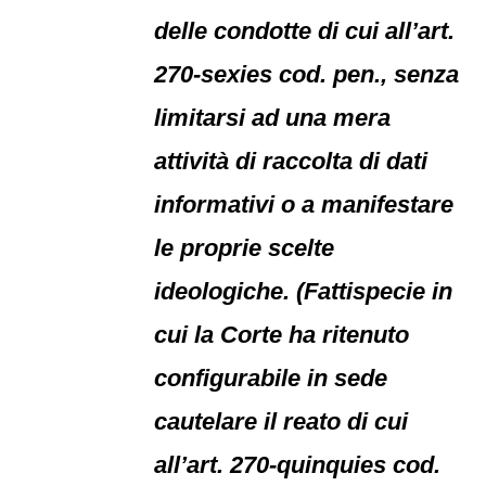
delle condotte di cui all’art.
270-sexies cod. pen., senza
limitarsi ad una mera
attività di raccolta di dati
informativi o a manifestare
le proprie scelte
ideologiche. (Fattispecie in
cui la Corte ha ritenuto
configurabile in sede
cautelare il reato di cui
all’art. 270-quinquies cod.