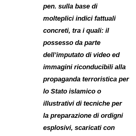
pen. sulla base di
molteplici indici fattuali
concreti, tra i quali: il
possesso da parte
dell’imputato di video ed
immagini riconducibili alla
propaganda terroristica per
lo Stato islamico o
illustrativi di tecniche per
la preparazione di ordigni
esplosivi, scaricati con