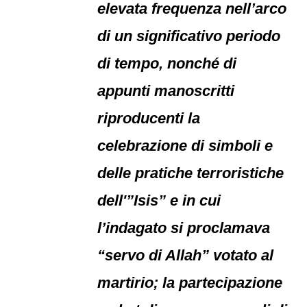
elevata frequenza nell’arco
di un significativo periodo
di tempo, nonché di
appunti manoscritti
riproducenti la
celebrazione di simboli e
delle pratiche terroristiche
dell'”Isis” e in cui
l’indagato si proclamava
“servo di Allah” votato al
martirio; la partecipazione