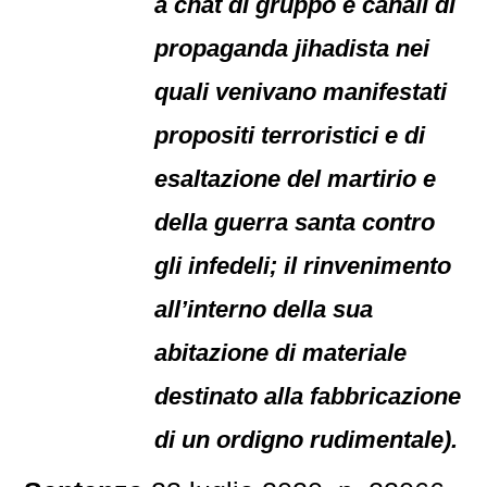
a chat di gruppo e canali di
propaganda jihadista nei
quali venivano manifestati
propositi terroristici e di
esaltazione del martirio e
della guerra santa contro
gli infedeli; il rinvenimento
all’interno della sua
abitazione di materiale
destinato alla fabbricazione
di un ordigno rudimentale).