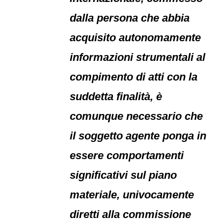
dalla persona che abbia
acquisito autonomamente
informazioni strumentali al
compimento di atti con la
suddetta finalità, è
comunque necessario che
il soggetto agente ponga in
essere comportamenti
significativi sul piano
materiale, univocamente
diretti alla commissione