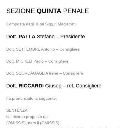
SEZIONE
QUINTA
PENALE
Composta dagli Ill.mi Sigg.ri Magistrati:
Dott.
PALLA
Stefano – Presidente
Dott. SETTEMBRE Antonio – Consigliere
Dott. MICHELI Paolo – Consigliere
Dott. SCORDAMAGLIA Irene – Consigliere
Dott.
RICCARDI
Giusep – rel. Consigliere
ha pronunciato la seguente:
SENTENZA
sul ricorso proposto da:
(OMISSIS), nato il (OMISSIS);