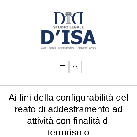
Ai fini della configurabilità del
reato di addestramento ad
attività con finalità di
terrorismo