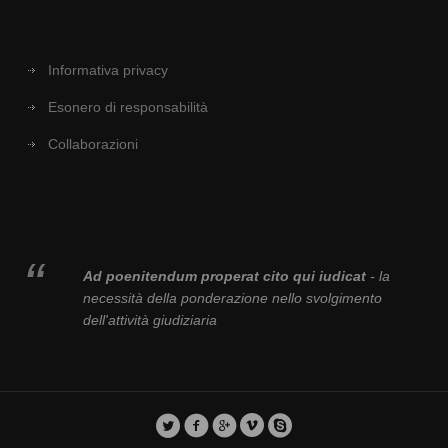
Informativa privacy
Esonero di responsabilità
Collaborazioni
Ad poenitendum properat cito qui iudicat
- la
necessità della ponderazione nello svolgimento
dell'attività giudiziaria