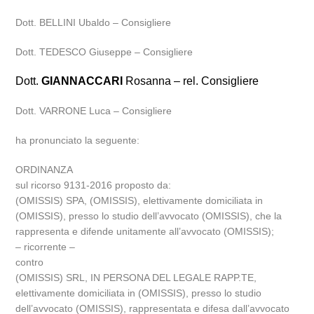
Dott. BELLINI Ubaldo – Consigliere
Dott. TEDESCO Giuseppe – Consigliere
Dott.
GIANNACCARI
Rosanna – rel. Consigliere
Dott. VARRONE Luca – Consigliere
ha pronunciato la seguente:
ORDINANZA
sul ricorso 9131-2016 proposto da:
(OMISSIS) SPA, (OMISSIS), elettivamente domiciliata in
(OMISSIS), presso lo studio dell’avvocato (OMISSIS), che la
rappresenta e difende unitamente all’avvocato (OMISSIS);
– ricorrente –
contro
(OMISSIS) SRL, IN PERSONA DEL LEGALE RAPP.TE,
elettivamente domiciliata in (OMISSIS), presso lo studio
dell’avvocato (OMISSIS), rappresentata e difesa dall’avvocato