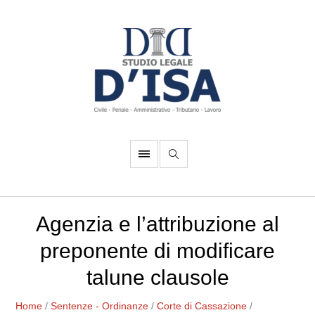
Agenzia e l’attribuzione al
preponente di modificare
talune clausole
Home
/
Sentenze - Ordinanze
/
Corte di Cassazione
/