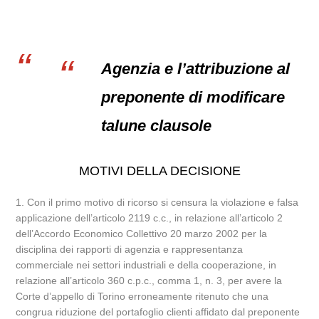
Agenzia e l’attribuzione al
preponente di modificare
talune clausole
MOTIVI DELLA DECISIONE
1. Con il primo motivo di ricorso si censura la violazione e falsa
applicazione dell’articolo 2119 c.c., in relazione all’articolo 2
dell’Accordo Economico Collettivo 20 marzo 2002 per la
disciplina dei rapporti di agenzia e rappresentanza
commerciale nei settori industriali e della cooperazione, in
relazione all’articolo 360 c.p.c., comma 1, n. 3, per avere la
Corte d’appello di Torino erroneamente ritenuto che una
congrua riduzione del portafoglio clienti affidato dal preponente