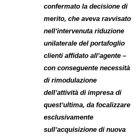
confermato la decisione di
merito, che aveva ravvisato
nell’intervenuta riduzione
unilaterale del portafoglio
clienti affidato all’agente –
con conseguente necessità
di rimodulazione
dell’attività di impresa di
quest’ultima, da focalizzare
esclusivamente
sull’acquisizione di nuova