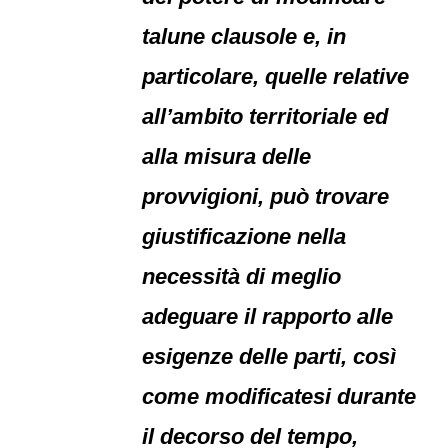
talune clausole e, in
particolare, quelle relative
all’ambito territoriale ed
alla misura delle
provvigioni, può trovare
giustificazione nella
necessità di meglio
adeguare il rapporto alle
esigenze delle parti, così
come modificatesi durante
il decorso del tempo,