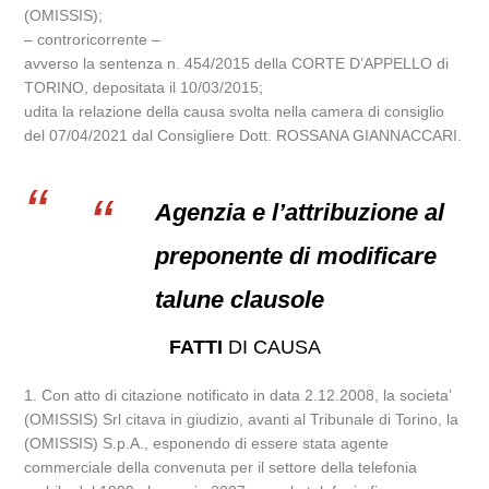
(OMISSIS);
– controricorrente –
avverso la sentenza n. 454/2015 della CORTE D’APPELLO di
TORINO, depositata il 10/03/2015;
udita la relazione della causa svolta nella camera di consiglio
del 07/04/2021 dal Consigliere Dott. ROSSANA GIANNACCARI.
Agenzia e l’attribuzione al
preponente di modificare
talune clausole
FATTI
DI CAUSA
1. Con atto di citazione notificato in data 2.12.2008, la societa’
(OMISSIS) Srl citava in giudizio, avanti al Tribunale di Torino, la
(OMISSIS) S.p.A., esponendo di essere stata agente
commerciale della convenuta per il settore della telefonia