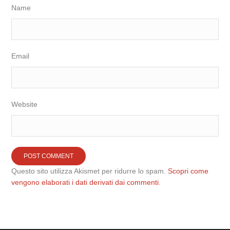
Name
Email
Website
Questo sito utilizza Akismet per ridurre lo spam.
Scopri come
vengono elaborati i dati derivati dai commenti
.