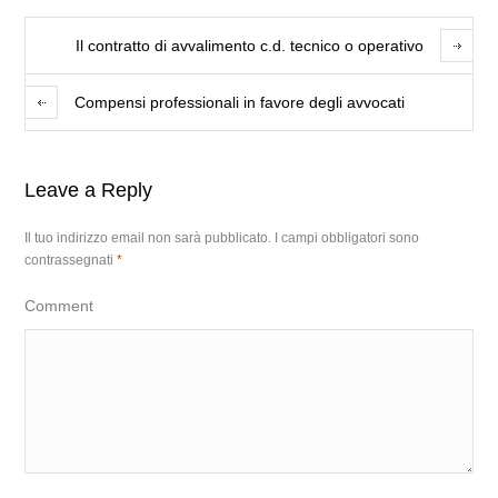
Il contratto di avvalimento c.d. tecnico o operativo
Compensi professionali in favore degli avvocati
Leave a Reply
Il tuo indirizzo email non sarà pubblicato.
I campi obbligatori sono
contrassegnati
*
Comment