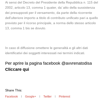
Ai sensi del Decreto del Presidente della Repubblica n. 115 del
2002, articolo 13, comma 1 quater, da’ atto della sussistenza
dei presupposti per il versamento, da parte della ricorrente
dell’ulteriore importo a titolo di contributo unificato pari a quello
previsto per il ricorso principale, a norma dello stesso articolo
13, comma 1 bis se dovuto.
In caso di diffusione omettere le generalità e gli altri dati
identificativi dei soggetti interessati nei termini indicati.
Per aprire la pagina facebook @avvrenatodisa
Cliccare qui
Share This:
Facebook
Google+
Twitter
Pinterest