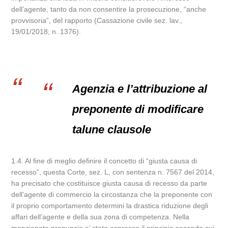
dell’agente, tanto da non consentire la prosecuzione, “anche
provvisoria”, del rapporto (Cassazione civile sez. lav.,
19/01/2018, n. 1376).
Agenzia e l’attribuzione al
preponente di modificare
talune clausole
1.4. Al fine di meglio definire il concetto di “giusta causa di
recesso”, questa Corte, sez. L, con sentenza n. 7567 del 2014,
ha precisato che costituisce giusta causa di recesso da parte
dell’agente di commercio la circostanza che la preponente con
il proprio comportamento determini la drastica riduzione degli
affari dell’agente e della sua zona di competenza. Nella