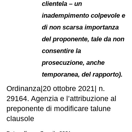
clientela – un
inadempimento colpevole e
di non scarsa importanza
del proponente, tale da non
consentire la
prosecuzione, anche
temporanea, del rapporto).
Ordinanza|20 ottobre 2021| n.
29164. Agenzia e l’attribuzione al
preponente di modificare talune
clausole