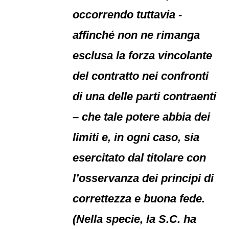
occorrendo tuttavia -
affinché non ne rimanga
esclusa la forza vincolante
del contratto nei confronti
di una delle parti contraenti
– che tale potere abbia dei
limiti e, in ogni caso, sia
esercitato dal titolare con
l’osservanza dei principi di
correttezza e buona fede.
(Nella specie, la S.C. ha