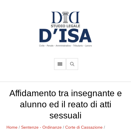
Affidamento tra insegnante e
alunno ed il reato di atti
sessuali
Home
/
Sentenze - Ordinanze
/
Corte di Cassazione
/