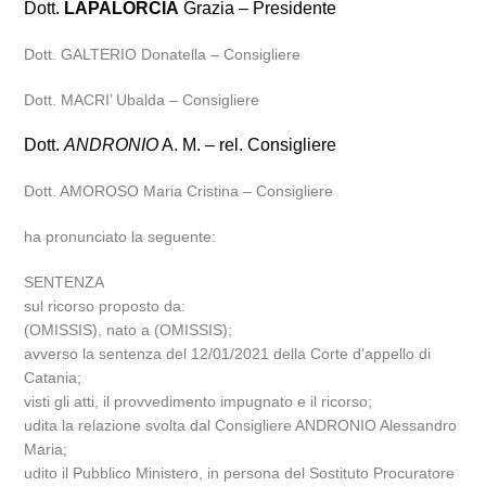
Dott.
LAPALORCIA
Grazia – Presidente
Dott. GALTERIO Donatella – Consigliere
Dott. MACRI’ Ubalda – Consigliere
Dott.
ANDRONIO
A. M. – rel. Consigliere
Dott. AMOROSO Maria Cristina – Consigliere
ha pronunciato la seguente:
SENTENZA
sul ricorso proposto da:
(OMISSIS), nato a (OMISSIS);
avverso la sentenza del 12/01/2021 della Corte d’appello di
Catania;
visti gli atti, il provvedimento impugnato e il ricorso;
udita la relazione svolta dal Consigliere ANDRONIO Alessandro
Maria;
udito il Pubblico Ministero, in persona del Sostituto Procuratore