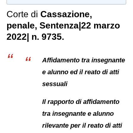
Corte di
Cassazione,
penale
, Sentenza|22 marzo
2022| n. 9735.
Affidamento tra insegnante
e alunno ed il reato di atti
sessuali
Il rapporto di affidamento
tra insegnante e alunno
rilevante per il reato di atti