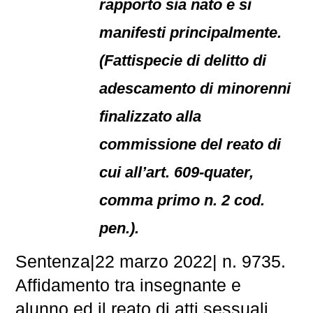
rapporto sia nato e si
manifesti principalmente.
(Fattispecie di delitto di
adescamento di minorenni
finalizzato alla
commissione del reato di
cui all’art. 609-quater,
comma primo n. 2 cod.
pen.).
Sentenza|22 marzo 2022| n. 9735.
Affidamento tra insegnante e
alunno ed il reato di atti sessuali