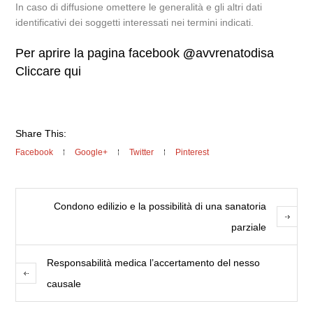
In caso di diffusione omettere le generalità e gli altri dati
identificativi dei soggetti interessati nei termini indicati.
Per aprire la pagina facebook
@
avvrenatodisa
Cliccare qui
Share This:
Facebook
Google+
Twitter
Pinterest
Condono edilizio e la possibilità di una sanatoria
parziale
Responsabilità medica l’accertamento del nesso
causale