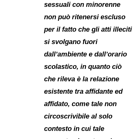
sessuali con minorenne
non può ritenersi escluso
per il fatto che gli atti illeciti
si svolgano fuori
dall’ambiente e dall’orario
scolastico, in quanto ciò
che rileva è la relazione
esistente tra affidante ed
affidato, come tale non
circoscrivibile al solo
contesto in cui tale