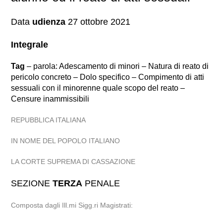
Data
udienza
27 ottobre 2021
Integrale
Tag
– parola: Adescamento di minori – Natura di reato di
pericolo concreto – Dolo specifico – Compimento di atti
sessuali con il minorenne quale scopo del reato –
Censure inammissibili
REPUBBLICA ITALIANA
IN NOME DEL POPOLO ITALIANO
LA CORTE SUPREMA DI CASSAZIONE
SEZIONE
TERZA
PENALE
Composta dagli Ill.mi Sigg.ri Magistrati: