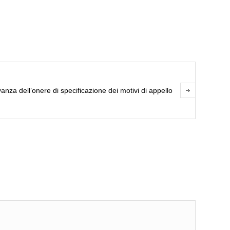
anza dell’onere di specificazione dei motivi di appello