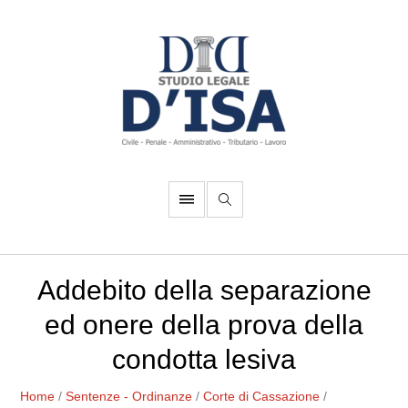
Addebito della separazione
ed onere della prova della
condotta lesiva
Home
/
Sentenze - Ordinanze
/
Corte di Cassazione
/