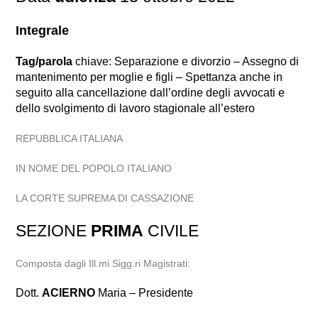
Integrale
Tag/parola
chiave: Separazione e divorzio – Assegno di
mantenimento per moglie e figli – Spettanza anche in
seguito alla cancellazione dall’ordine degli avvocati e
dello svolgimento di lavoro stagionale all’estero
REPUBBLICA ITALIANA
IN NOME DEL POPOLO ITALIANO
LA CORTE SUPREMA DI CASSAZIONE
SEZIONE
PRIMA
CIVILE
Composta dagli Ill.mi Sigg.ri Magistrati:
Dott.
ACIERNO
Maria – Presidente