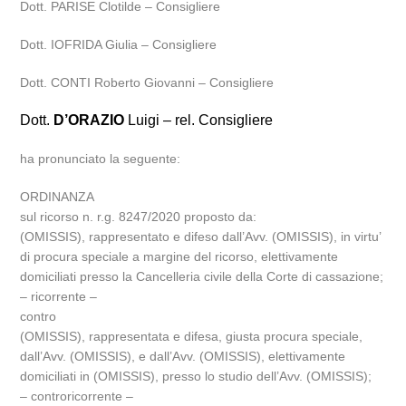
Dott. PARISE Clotilde – Consigliere
Dott. IOFRIDA Giulia – Consigliere
Dott. CONTI Roberto Giovanni – Consigliere
Dott.
D’ORAZIO
Luigi – rel. Consigliere
ha pronunciato la seguente:
ORDINANZA
sul ricorso n. r.g. 8247/2020 proposto da:
(OMISSIS), rappresentato e difeso dall’Avv. (OMISSIS), in virtu’
di procura speciale a margine del ricorso, elettivamente
domiciliati presso la Cancelleria civile della Corte di cassazione;
– ricorrente –
contro
(OMISSIS), rappresentata e difesa, giusta procura speciale,
dall’Avv. (OMISSIS), e dall’Avv. (OMISSIS), elettivamente
domiciliati in (OMISSIS), presso lo studio dell’Avv. (OMISSIS);
– controricorrente –