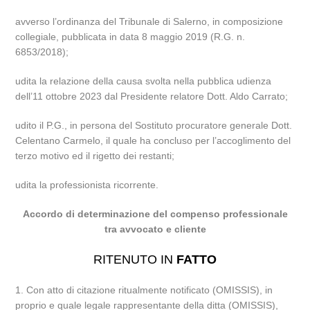
avverso l’ordinanza del Tribunale di Salerno, in composizione
collegiale, pubblicata in data 8 maggio 2019 (R.G. n.
6853/2018);
udita la relazione della causa svolta nella pubblica udienza
dell’11 ottobre 2023 dal Presidente relatore Dott. Aldo Carrato;
udito il P.G., in persona del Sostituto procuratore generale Dott.
Celentano Carmelo, il quale ha concluso per l’accoglimento del
terzo motivo ed il rigetto dei restanti;
udita la professionista ricorrente.
Accordo di determinazione del compenso professionale
tra avvocato e cliente
RITENUTO IN
FATTO
1. Con atto di citazione ritualmente notificato (OMISSIS), in
proprio e quale legale rappresentante della ditta (OMISSIS),