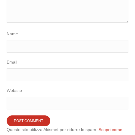
Name
Email
Website
Questo sito utilizza Akismet per ridurre lo spam.
Scopri come