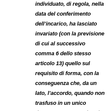
individuato, di regola, nella
data del conferimento
dell’incarico, ha lasciato
invariato (con la previsione
di cui al successivo
comma 6 dello stesso
articolo 13) quello sul
requisito di forma, con la
conseguenza che, da un
lato, l’accordo, quando non
trasfuso in un unico