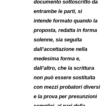
documento sottoscritto da
entrambe le parti, si
intende formato quando la
proposta, redatta in forma
solenne, sia seguita
dall’accettazione nella
medesima forma e,
dall’altro, che la scrittura
non può essere sostituita
con mezzi probatori diversi
e la prova per presunzioni
semplici, al pari della