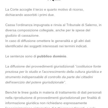
La Corte accoglie il terzo e quarto motivo di ricorso,
dichiarando assorbiti i primi due.
Cassa l’ordinanza impugnata e rinvia al Tribunale di Salerno, in
diversa composizione collegiale, anche per le spese del
giudizio di cassazione.
In caso di diffusione omettere le generalità e gli altri dati
identificativi dei soggetti interessati nei termini indicati.
Le sentenze sono di
pubblico dominio
.
La diffusione dei provvedimenti giurisdizionali
“costituisce fonte
preziosa per lo studio e l’accrescimento della cultura giuridica e
strumento indispensabile di controllo da parte dei cittadini
dell’esercizio del potere giurisdizionale”
.
Benchè le linee guida in materia di trattamento di dati personali
nella riproduzione di provvedimenti giurisdizionali per finalità di
informazione giuridica non richiedano espressamente