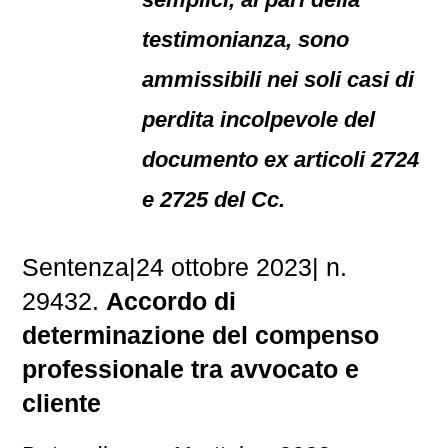
testimonianza, sono
ammissibili nei soli casi di
perdita incolpevole del
documento ex articoli 2724
e 2725 del Cc.
Sentenza
|
24 ottobre 2023
|
n.
29432.
Accordo di
determinazione del compenso
professionale tra avvocato e
cliente