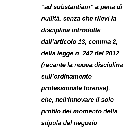
“ad substantiam” a pena di
nullità, senza che rilevi la
disciplina introdotta
dall’articolo 13, comma 2,
della legge n. 247 del 2012
(recante la nuova disciplina
sull’ordinamento
professionale forense),
che, nell’innovare il solo
profilo del momento della
stipula del negozio