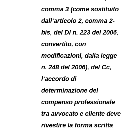
comma 3 (come sostituito
dall’articolo 2, comma 2-
bis, del Dl n. 223 del 2006,
convertito, con
modificazioni, dalla legge
n. 248 del 2006), del Cc,
l’accordo di
determinazione del
compenso professionale
tra avvocato e cliente deve
rivestire la forma scritta