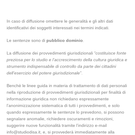
In caso di diffusione omettere le generalità e gli altri dati
identificativi dei soggetti interessati nei termini indicati.
Le sentenze sono di
pubblico dominio
.
La diffusione dei provvedimenti giurisdizionali
“costituisce fonte
preziosa per lo studio e l’accrescimento della cultura giuridica e
strumento indispensabile di controllo da parte dei cittadini
dell’esercizio del potere giurisdizionale”
.
Benchè le linee guida in materia di trattamento di dati personali
nella riproduzione di provvedimenti giurisdizionali per finalità di
informazione giuridica non richiedano espressamente
l’anonimizzazione sistematica di tutti i provvedimenti, e solo
quando espressamente le sentenze lo prevedono, si possono
segnalare anomalie, richiedere oscuramenti e rimozioni,
suggerire nuove funzionalità tramite l’indirizzo e-mail
info@studiodisa.it, e, si provvederà immediatamente alla