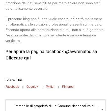
rimozione dei dati sensibili se per mero errore non sono stati
automaticamente oscurati.
Il presente blog non è, non vuole essere, né potrà mai essere
un’alternativa alle soluzioni professionali presenti sul mercato.
Essendo aperta alla contribuzione di tutti, non si può garantire
l’esattezza dei dati ottenuti che l’utente è sempre tenuto a
verificare.
Per aprire la pagina facebook @avvrenatodisa
Cliccare qui
Share This:
Facebook
Google+
Twitter
Pinterest
Immobile di proprietà di un Comune riconosciuto di