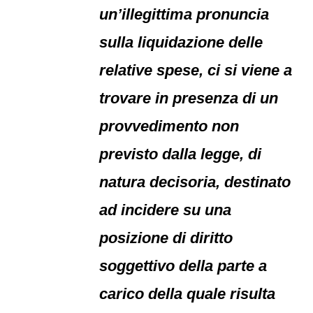
un’illegittima pronuncia
sulla liquidazione delle
relative spese, ci si viene a
trovare in presenza di un
provvedimento non
previsto dalla legge, di
natura decisoria, destinato
ad incidere su una
posizione di diritto
soggettivo della parte a
carico della quale risulta