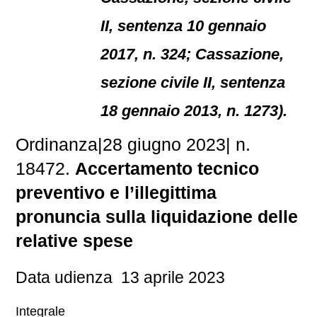
II, sentenza 10 gennaio
2017, n. 324; Cassazione,
sezione civile II, sentenza
18 gennaio 2013, n. 1273).
Ordinanza
|
28 giugno 2023
|
n.
18472.
Accertamento tecnico
preventivo e l’illegittima
pronuncia sulla liquidazione delle
relative spese
Data udienza 13 aprile 2023
Integrale