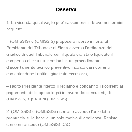
Osserva
1. La vicenda qui al vaglio puo’ riassumersi in breve nei termini
seguenti:
– (OMISSIS) e (OMISSIS) proposero ricorso innanzi al
Presidente del Tribunale di Siena avverso l’ordinanza del
Giudice di quel Tribunale con il quale era stato liquidato il
compenso ai cc.tt.uu. nominati in un procedimento
d’accertamento tecnico preventivo incoato dai ricorrenti,
contestandone l’entita’, giudicata eccessiva;
– l’adito Presidente rigetto’ il reclamo e condanno’ i ricorrenti al
pagamento delle spese legali in favore dei consulenti, di
(OMISSIS) s.p.a. a di (OMISSIS).
2. (OMISSIS) e (OMISSIS) ricorrono avverso l’anzidetta
pronuncia sulla base di un solo motivo di doglianza. Resiste
con controricorso (OMISSIS) DAC.