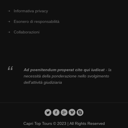
Informativa privacy
Esonero di responsabilità
Collaborazioni
Ad poenitendum properat cito qui iudicat
- la
necessità della ponderazione nello svolgimento
dell'attività giudiziaria
Capri Top Tours © 2023 | All Rights Reserved