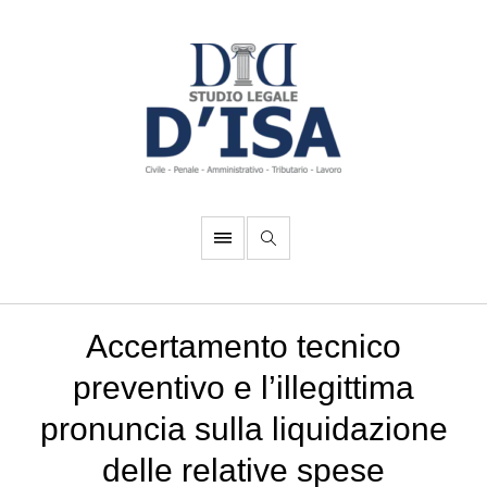
Accertamento tecnico
preventivo e l’illegittima
pronuncia sulla liquidazione
delle relative spese