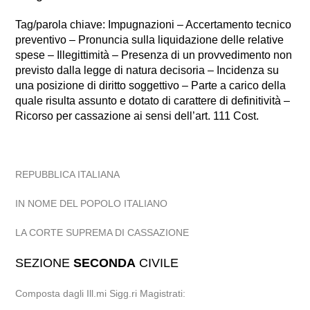
Tag/parola chiave: Impugnazioni – Accertamento tecnico
preventivo – Pronuncia sulla liquidazione delle relative
spese – Illegittimità – Presenza di un provvedimento non
previsto dalla legge di natura decisoria – Incidenza su
una posizione di diritto soggettivo – Parte a carico della
quale risulta assunto e dotato di carattere di definitività –
Ricorso per cassazione ai sensi dell’art. 111 Cost.
REPUBBLICA ITALIANA
IN NOME DEL POPOLO ITALIANO
LA CORTE SUPREMA DI CASSAZIONE
SEZIONE
SECONDA
CIVILE
Composta dagli Ill.mi Sigg.ri Magistrati: