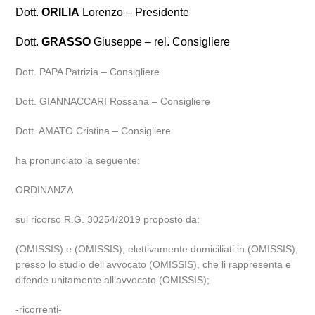
Dott.
ORILIA
Lorenzo – Presidente
Dott.
GRASSO
Giuseppe – rel. Consigliere
Dott. PAPA Patrizia – Consigliere
Dott. GIANNACCARI Rossana – Consigliere
Dott. AMATO Cristina – Consigliere
ha pronunciato la seguente:
ORDINANZA
sul ricorso R.G. 30254/2019 proposto da:
(OMISSIS) e (OMISSIS), elettivamente domiciliati in (OMISSIS),
presso lo studio dell’avvocato (OMISSIS), che li rappresenta e
difende unitamente all’avvocato (OMISSIS);
-ricorrenti-