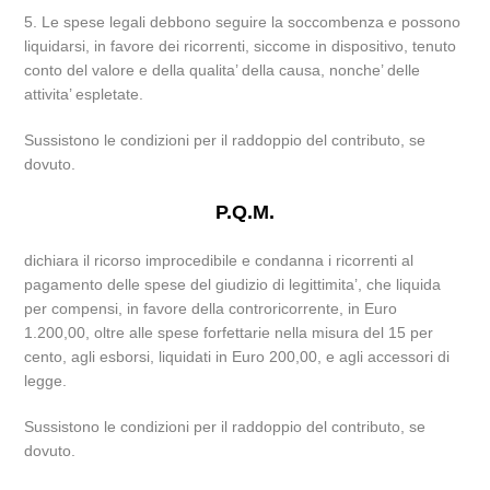
5. Le spese legali debbono seguire la soccombenza e possono
liquidarsi, in favore dei ricorrenti, siccome in dispositivo, tenuto
conto del valore e della qualita’ della causa, nonche’ delle
attivita’ espletate.
Sussistono le condizioni per il raddoppio del contributo, se
dovuto.
P.Q.M.
dichiara il ricorso improcedibile e condanna i ricorrenti al
pagamento delle spese del giudizio di legittimita’, che liquida
per compensi, in favore della controricorrente, in Euro
1.200,00, oltre alle spese forfettarie nella misura del 15 per
cento, agli esborsi, liquidati in Euro 200,00, e agli accessori di
legge.
Sussistono le condizioni per il raddoppio del contributo, se
dovuto.