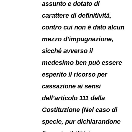
assunto e dotato di
carattere di definitività,
contro cui non è dato alcun
mezzo d’impugnazione,
sicché avverso il
medesimo ben può essere
esperito il ricorso per
cassazione ai sensi
dell’articolo 111 della
Costituzione (Nel caso di
specie, pur dichiarandone