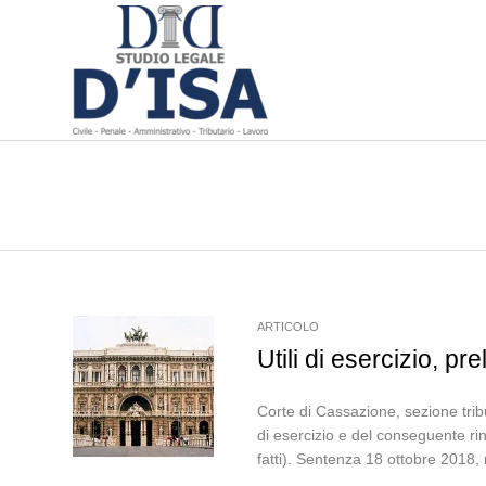
ARTICOLO
Utili di esercizio, p
Corte di Cassazione, sezione trib
di esercizio e del conseguente rin
fatti). Sentenza 18 ottobre 2018,