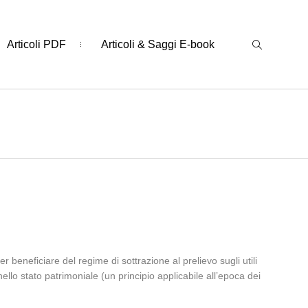
Articoli PDF
Articoli & Saggi E-book
beneficiare del regime di sottrazione al prelievo sugli utili
llo stato patrimoniale (un principio applicabile all’epoca dei