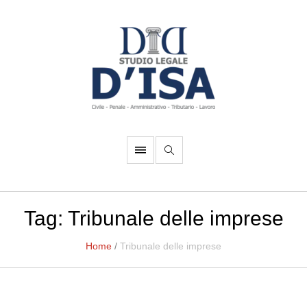
Tag:
Tribunale delle imprese
Home
/
Tribunale delle imprese