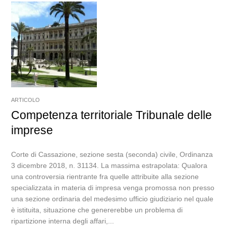
ARTICOLO
Competenza territoriale Tribunale delle
imprese
Corte di Cassazione, sezione sesta (seconda) civile, Ordinanza
3 dicembre 2018, n. 31134. La massima estrapolata: Qualora
una controversia rientrante fra quelle attribuite alla sezione
specializzata in materia di impresa venga promossa non presso
una sezione ordinaria del medesimo ufficio giudiziario nel quale
è istituita, situazione che genererebbe un problema di
ripartizione interna degli affari,...