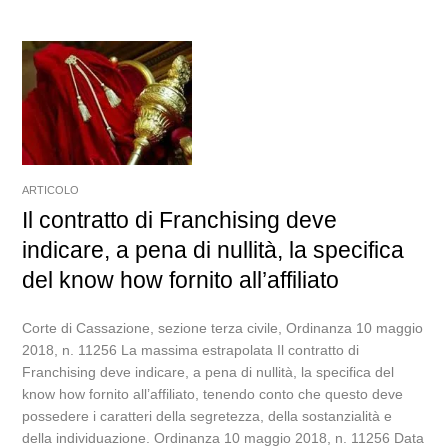
ARTICOLO
Il contratto di Franchising deve
indicare, a pena di nullità, la specifica
del know how fornito all’affiliato
Corte di Cassazione, sezione terza civile, Ordinanza 10 maggio
2018, n. 11256 La massima estrapolata Il contratto di
Franchising deve indicare, a pena di nullità, la specifica del
know how fornito all’affiliato, tenendo conto che questo deve
possedere i caratteri della segretezza, della sostanzialità e
della individuazione. Ordinanza 10 maggio 2018, n. 11256 Data