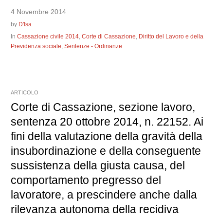
4 Novembre 2014
by
D'Isa
In
Cassazione civile 2014
,
Corte di Cassazione
,
Diritto del Lavoro e della
Previdenza sociale
,
Sentenze - Ordinanze
ARTICOLO
Corte di Cassazione, sezione lavoro,
sentenza 20 ottobre 2014, n. 22152. Ai
fini della valutazione della gravità della
insubordinazione e della conseguente
sussistenza della giusta causa, del
comportamento pregresso del
lavoratore, a prescindere anche dalla
rilevanza autonoma della recidiva