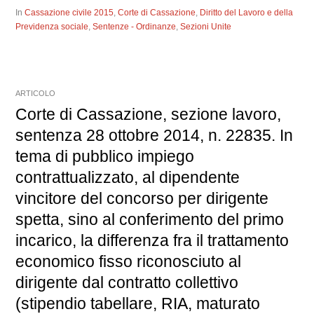
In
Cassazione civile 2015
,
Corte di Cassazione
,
Diritto del Lavoro e della
Previdenza sociale
,
Sentenze - Ordinanze
,
Sezioni Unite
ARTICOLO
Corte di Cassazione, sezione lavoro,
sentenza 28 ottobre 2014, n. 22835. In
tema di pubblico impiego
contrattualizzato, al dipendente
vincitore del concorso per dirigente
spetta, sino al conferimento del primo
incarico, la differenza fra il trattamento
economico fisso riconosciuto al
dirigente dal contratto collettivo
(stipendio tabellare, RIA, maturato