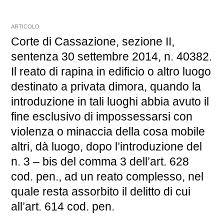
ARTICOLO
Corte di Cassazione, sezione II,
sentenza 30 settembre 2014, n. 40382.
Il reato di rapina in edificio o altro luogo
destinato a privata dimora, quando la
introduzione in tali luoghi abbia avuto il
fine esclusivo di impossessarsi con
violenza o minaccia della cosa mobile
altri, dà luogo, dopo l’introduzione del
n. 3 – bis del comma 3 dell’art. 628
cod. pen., ad un reato complesso, nel
quale resta assorbito il delitto di cui
all’art. 614 cod. pen.