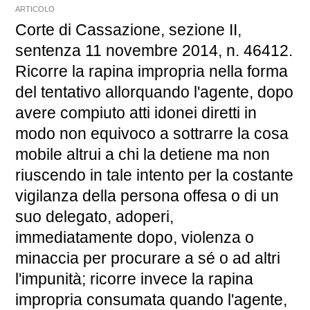
ARTICOLO
Corte di Cassazione, sezione II,
sentenza 11 novembre 2014, n. 46412.
Ricorre la rapina impropria nella forma
del tentativo allorquando l'agente, dopo
avere compiuto atti idonei diretti in
modo non equivoco a sottrarre la cosa
mobile altrui a chi la detiene ma non
riuscendo in tale intento per la costante
vigilanza della persona offesa o di un
suo delegato, adoperi,
immediatamente dopo, violenza o
minaccia per procurare a sé o ad altri
l'impunità; ricorre invece la rapina
impropria consumata quando l'agente,