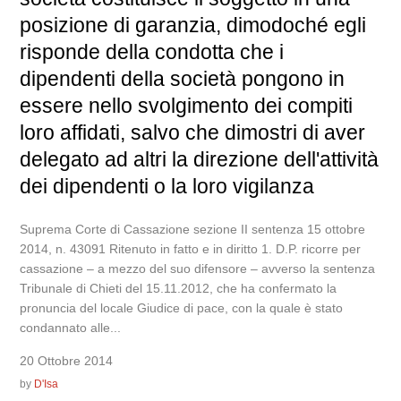
posizione di garanzia, dimodoché egli
risponde della condotta che i
dipendenti della società pongono in
essere nello svolgimento dei compiti
loro affidati, salvo che dimostri di aver
delegato ad altri la direzione dell'attività
dei dipendenti o la loro vigilanza
Suprema Corte di Cassazione sezione II sentenza 15 ottobre
2014, n. 43091 Ritenuto in fatto e in diritto 1. D.P. ricorre per
cassazione – a mezzo del suo difensore – avverso la sentenza
Tribunale di Chieti del 15.11.2012, che ha confermato la
pronuncia del locale Giudice di pace, con la quale è stato
condannato alle...
20 Ottobre 2014
by
D'Isa