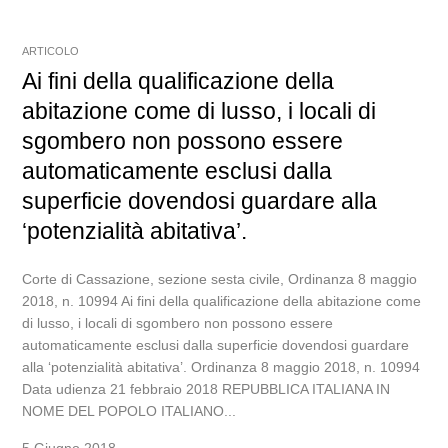
ARTICOLO
Ai fini della qualificazione della
abitazione come di lusso, i locali di
sgombero non possono essere
automaticamente esclusi dalla
superficie dovendosi guardare alla
‘potenzialità abitativa’.
Corte di Cassazione, sezione sesta civile, Ordinanza 8 maggio
2018, n. 10994 Ai fini della qualificazione della abitazione come
di lusso, i locali di sgombero non possono essere
automaticamente esclusi dalla superficie dovendosi guardare
alla ‘potenzialità abitativa’. Ordinanza 8 maggio 2018, n. 10994
Data udienza 21 febbraio 2018 REPUBBLICA ITALIANA IN
NOME DEL POPOLO ITALIANO...