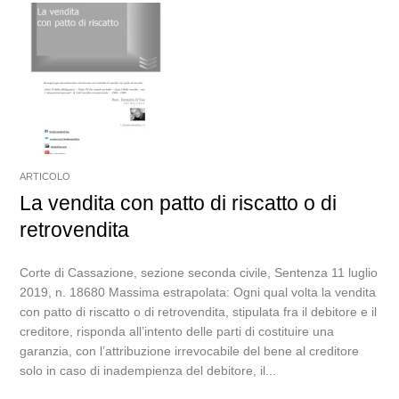
ARTICOLO
La vendita con patto di riscatto o di
retrovendita
Corte di Cassazione, sezione seconda civile, Sentenza 11 luglio
2019, n. 18680 Massima estrapolata: Ogni qual volta la vendita
con patto di riscatto o di retrovendita, stipulata fra il debitore e il
creditore, risponda all’intento delle parti di costituire una
garanzia, con l’attribuzione irrevocabile del bene al creditore
solo in caso di inadempienza del debitore, il...