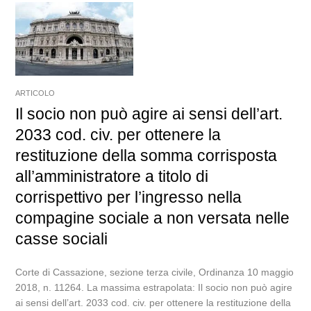
ARTICOLO
Il socio non può agire ai sensi dell’art.
2033 cod. civ. per ottenere la
restituzione della somma corrisposta
all’amministratore a titolo di
corrispettivo per l’ingresso nella
compagine sociale a non versata nelle
casse sociali
Corte di Cassazione, sezione terza civile, Ordinanza 10 maggio
2018, n. 11264. La massima estrapolata: Il socio non può agire
ai sensi dell’art. 2033 cod. civ. per ottenere la restituzione della