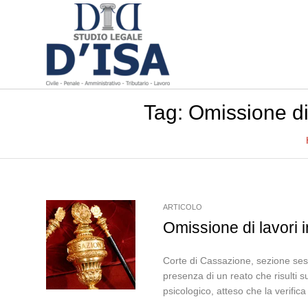
Tag:
Omissione di 
ARTICOLO
Omissione di lavori i
Corte di Cassazione, sezione ses
presenza di un reato che risulti 
psicologico, atteso che la verifica