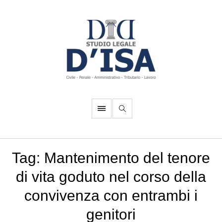
Tag:
Mantenimento del tenore
di vita goduto nel corso della
convivenza con entrambi i
genitori