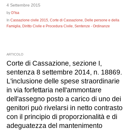
4 Settembre 2015
by
D'Isa
In
Cassazione civile 2015
,
Corte di Cassazione
,
Delle persone e della
Famiglia
,
Diritto Civile e Procedura Civile
,
Sentenze - Ordinanze
ARTICOLO
Corte di Cassazione, sezione I,
sentenza 8 settembre 2014, n. 18869.
L'inclusione delle spese straordinarie
in via forfettaria nell'ammontare
dell'assegno posto a carico di uno dei
genitori può rivelarsi in netto contrasto
con il principio di proporzionalità e di
adeguatezza del mantenimento