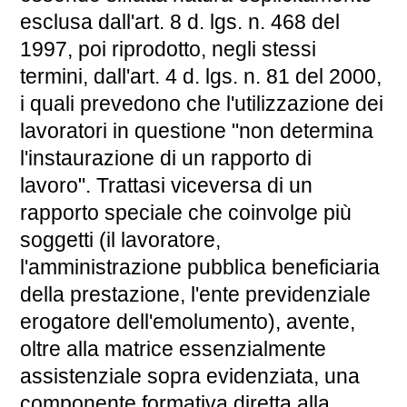
esclusa dall'art. 8 d. lgs. n. 468 del
1997, poi riprodotto, negli stessi
termini, dall'art. 4 d. lgs. n. 81 del 2000,
i quali prevedono che l'utilizzazione dei
lavoratori in questione "non determina
l'instaurazione di un rapporto di
lavoro". Trattasi viceversa di un
rapporto speciale che coinvolge più
soggetti (il lavoratore,
l'amministrazione pubblica beneficiaria
della prestazione, l'ente previdenziale
erogatore dell'emolumento), avente,
oltre alla matrice essenzialmente
assistenziale sopra evidenziata, una
componente formativa diretta alla