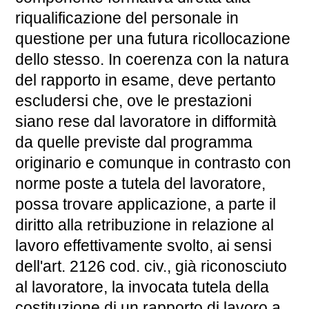
riqualificazione del personale in
questione per una futura ricollocazione
dello stesso. In coerenza con la natura
del rapporto in esame, deve pertanto
escludersi che, ove le prestazioni
siano rese dal lavoratore in difformità
da quelle previste dal programma
originario e comunque in contrasto con
norme poste a tutela del lavoratore,
possa trovare applicazione, a parte il
diritto alla retribuzione in relazione al
lavoro effettivamente svolto, ai sensi
dell'art. 2126 cod. civ., già riconosciuto
al lavoratore, la invocata tutela della
costituzione di un rapporto di lavoro a