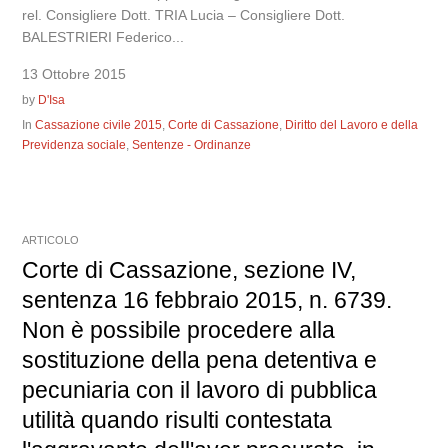
rel. Consigliere Dott. TRIA Lucia – Consigliere Dott.
BALESTRIERI Federico...
13 Ottobre 2015
by
D'Isa
In
Cassazione civile 2015
,
Corte di Cassazione
,
Diritto del Lavoro e della
Previdenza sociale
,
Sentenze - Ordinanze
ARTICOLO
Corte di Cassazione, sezione IV,
sentenza 16 febbraio 2015, n. 6739.
Non è possibile procedere alla
sostituzione della pena detentiva e
pecuniaria con il lavoro di pubblica
utilità quando risulti contestata