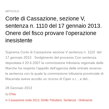
ARTICOLO
Corte di Cassazione, sezione V,
sentenza n. 1110 del 17 gennaio 2013.
Onere del fisco provare l’operazione
inesistente
Suprema Corte di Cassazione sezione V sentenza n. 1110 del
17 gennaio 2013 Svolgimento del processo Con sentenza
depositata il 20.6.2007 la commissione tributaria regionale delle
Marche ha respinto l’appello dell’agenzia delle entrate avverso
la sentenza con la quale la commissione tributaria provinciale di
Macerata aveva accolto un ricorso di Ciper s.r.., e del...
28 Gennaio 2013
by
D'Isa
In
Cassazione civile 2013
,
Diritto Tributario
,
Sentenze - Ordinanze