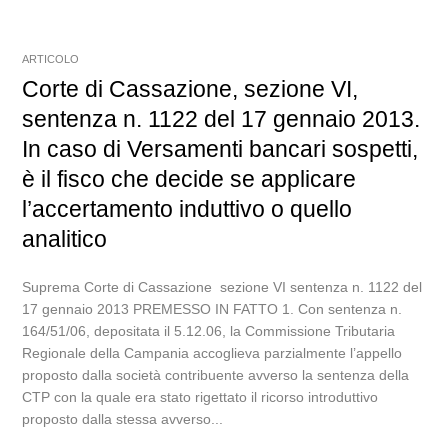
ARTICOLO
Corte di Cassazione, sezione VI,
sentenza n. 1122 del 17 gennaio 2013.
In caso di Versamenti bancari sospetti,
è il fisco che decide se applicare
l’accertamento induttivo o quello
analitico
Suprema Corte di Cassazione sezione VI sentenza n. 1122 del
17 gennaio 2013 PREMESSO IN FATTO 1. Con sentenza n.
164/51/06, depositata il 5.12.06, la Commissione Tributaria
Regionale della Campania accoglieva parzialmente l’appello
proposto dalla società contribuente avverso la sentenza della
CTP con la quale era stato rigettato il ricorso introduttivo
proposto dalla stessa avverso...