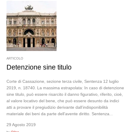
ARTICOLO
Detenzione sine titulo
Corte di Cassazione, sezione terza civile, Sentenza 12 luglio
2019, n. 18740. La massima estrapolata: In caso di detenzione
sine titulo, può essere risarcito il danno figurativo, riferito, cioè,
al valore locativo del bene, che può essere desunto da indici
atti a provare il pregiudizio derivante dall’indisponibilità
materiale dei beni da parte dell’avente diritto. Sentenza...
29 Agosto 2019