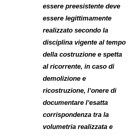
essere preesistente deve
essere legittimamente
realizzato secondo la
disciplina vigente al tempo
della costruzione e spetta
al ricorrente, in caso di
demolizione e
ricostruzione, l’onere di
documentare l’esatta
corrispondenza tra la
volumetria realizzata e