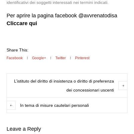
identificativi dei soggetti interessati nei termini indicati.
Per aprire la pagina facebook @avvrenatodisa
Cliccare qui
Share This:
Facebook
Google+
Twitter
Pinterest
L’istituto del diritto di insistenza o diritto di preferenza
dei concessionari uscenti
In tema di misure cautelari personali
Leave a Reply