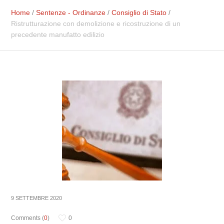
Home
/
Sentenze - Ordinanze
/
Consiglio di Stato
/
Ristrutturazione con demolizione e ricostruzione di un
precedente manufatto edilizio
9 SETTEMBRE 2020
Comments (
0
)
0