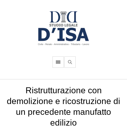
Ristrutturazione con
demolizione e ricostruzione di
un precedente manufatto
edilizio