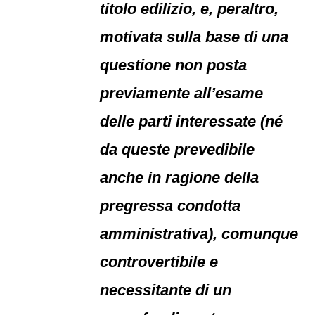
titolo edilizio, e, peraltro,
motivata sulla base di una
questione non posta
previamente all’esame
delle parti interessate (né
da queste prevedibile
anche in ragione della
pregressa condotta
amministrativa), comunque
controvertibile e
necessitante di un