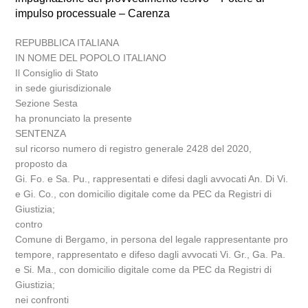
impulso processuale – Carenza
REPUBBLICA ITALIANA
IN NOME DEL POPOLO ITALIANO
Il Consiglio di Stato
in sede giurisdizionale
Sezione Sesta
ha pronunciato la presente
SENTENZA
sul ricorso numero di registro generale 2428 del 2020,
proposto da
Gi. Fo. e Sa. Pu., rappresentati e difesi dagli avvocati An. Di Vi.
e Gi. Co., con domicilio digitale come da PEC da Registri di
Giustizia;
contro
Comune di Bergamo, in persona del legale rappresentante pro
tempore, rappresentato e difeso dagli avvocati Vi. Gr., Ga. Pa.
e Si. Ma., con domicilio digitale come da PEC da Registri di
Giustizia;
nei confronti