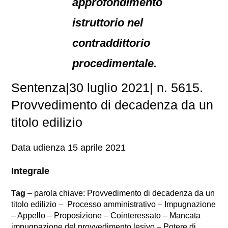
approfondimento
istruttorio nel
contraddittorio
procedimentale.
Sentenza|30 luglio 2021| n. 5615.
Provvedimento di decadenza da un
titolo edilizio
Data udienza 15 aprile 2021
Integrale
Tag
– parola chiave: Provvedimento di decadenza da un
titolo edilizio – Processo amministrativo – Impugnazione
– Appello – Proposizione – Cointeressato – Mancata
impugnazione del provvedimento lesivo – Potere di