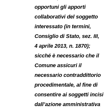
opportuni gli apporti
collaborativi del soggetto
interessato (in termini,
Consiglio di Stato, sez. III,
4 aprile 2013, n. 1870);
sicché è necessario che il
Comune assicuri il
necessario contraddittorio
procedimentale, al fine di
consentire ai soggetti incisi
dall’azione amministrativa