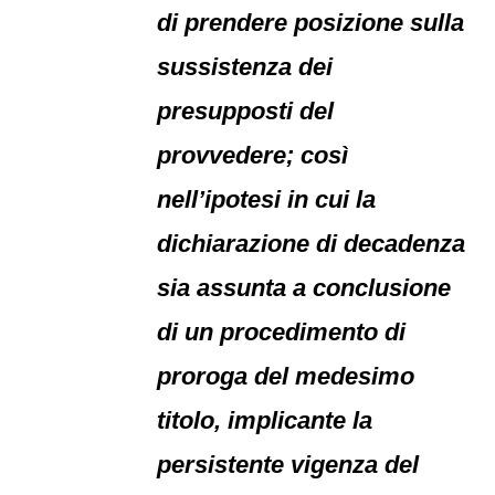
di prendere posizione sulla
sussistenza dei
presupposti del
provvedere; così
nell’ipotesi in cui la
dichiarazione di decadenza
sia assunta a conclusione
di un procedimento di
proroga del medesimo
titolo, implicante la
persistente vigenza del