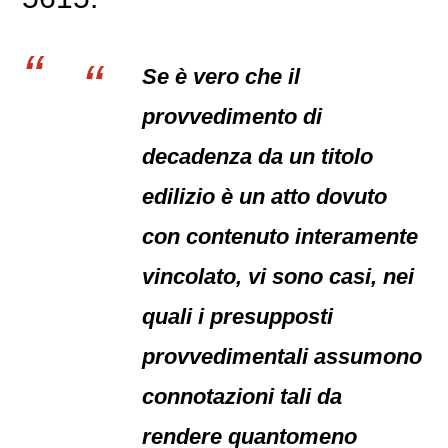
Se è vero che il
provvedimento di
decadenza da un titolo
edilizio è un atto dovuto
con contenuto interamente
vincolato, vi sono casi, nei
quali i presupposti
provvedimentali assumono
connotazioni tali da
rendere quantomeno