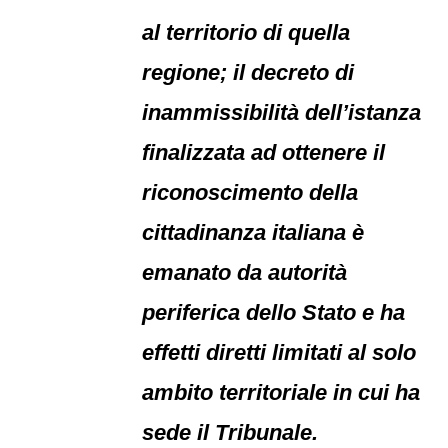
al territorio di quella
regione; il decreto di
inammissibilità dell’istanza
finalizzata ad ottenere il
riconoscimento della
cittadinanza italiana è
emanato da autorità
periferica dello Stato e ha
effetti diretti limitati al solo
ambito territoriale in cui ha
sede il Tribunale.