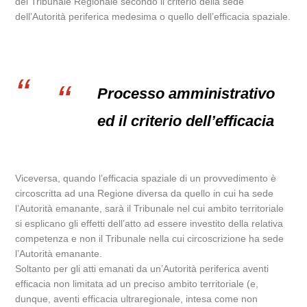
del Tribunale Regionale secondo il criterio della sede
dell’Autorità periferica medesima o quello dell’efficacia spaziale.
Processo amministrativo
ed il criterio dell’efficacia
Viceversa, quando l’efficacia spaziale di un provvedimento è
circoscritta ad una Regione diversa da quello in cui ha sede
l’Autorità emanante, sarà il Tribunale nel cui ambito territoriale
si esplicano gli effetti dell’atto ad essere investito della relativa
competenza e non il Tribunale nella cui circoscrizione ha sede
l’Autorità emanante.
Soltanto per gli atti emanati da un’Autorità periferica aventi
efficacia non limitata ad un preciso ambito territoriale (e,
dunque, aventi efficacia ultraregionale, intesa come non