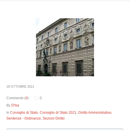
18 OTTOBRE 2021
Comments (
0
)
0
By
D'Isa
In
Consiglio di Stato
,
Consiglio di Stato 2021
,
Diritto Amministrativo
,
Sentenze - Ordinanze
,
Sezioni Diritto