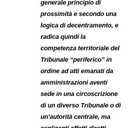
generale principio di
prossimità e secondo una
logica di decentramento, e
radica quindi la
competenza territoriale del
Tribunale “periferico” in
ordine ad atti emanati da
amministrazioni aventi
sede in una circoscrizione
di un diverso Tribunale o di
un’autorità centrale, ma