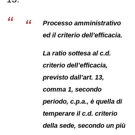
Processo amministrativo
ed il criterio dell’efficacia.
La ratio sottesa al c.d.
criterio dell’efficacia,
previsto dall’art. 13,
comma 1, secondo
periodo, c.p.a., è quella di
temperare il c.d. criterio
della sede, secondo un più