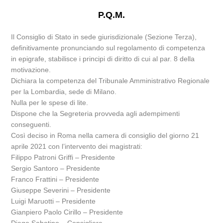
P.Q.M.
Il Consiglio di Stato in sede giurisdizionale (Sezione Terza),
definitivamente pronunciando sul regolamento di competenza
in epigrafe, stabilisce i principi di diritto di cui al par. 8 della
motivazione.
Dichiara la competenza del Tribunale Amministrativo Regionale
per la Lombardia, sede di Milano.
Nulla per le spese di lite.
Dispone che la Segreteria provveda agli adempimenti
conseguenti.
Così deciso in Roma nella camera di consiglio del giorno 21
aprile 2021 con l’intervento dei magistrati:
Filippo Patroni Griffi – Presidente
Sergio Santoro – Presidente
Franco Frattini – Presidente
Giuseppe Severini – Presidente
Luigi Maruotti – Presidente
Gianpiero Paolo Cirillo – Presidente