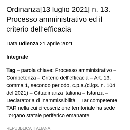
Ordinanza|13 luglio 2021| n. 13.
Processo amministrativo ed il
criterio dell’efficacia
Data
udienza
21 aprile 2021
Integrale
Tag
– parola chiave: Processo amministrativo –
Competenza – Criterio dell’efficacia – Art. 13,
comma 1, secondo periodo, c.p.a.(d.lgs. n. 104
del 2021) – Cittadinanza italiana – Istanza –
Declaratoria di inammissibilità – Tar competente –
TAR nella cui circoscrizione territoriale ha sede
l’organo statale periferico emanante.
REPUBBLICA ITALIANA