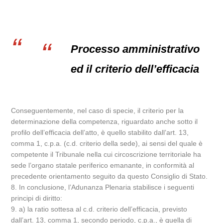
Processo amministrativo
ed il criterio dell’efficacia
Conseguentemente, nel caso di specie, il criterio per la
determinazione della competenza, riguardato anche sotto il
profilo dell’efficacia dell’atto, è quello stabilito dall’art. 13,
comma 1, c.p.a. (c.d. criterio della sede), ai sensi del quale è
competente il Tribunale nella cui circoscrizione territoriale ha
sede l’organo statale periferico emanante, in conformità al
precedente orientamento seguito da questo Consiglio di Stato.
8. In conclusione, l’Adunanza Plenaria stabilisce i seguenti
principi di diritto:
9. a) la ratio sottesa al c.d. criterio dell’efficacia, previsto
dall’art. 13, comma 1, secondo periodo, c.p.a., è quella di