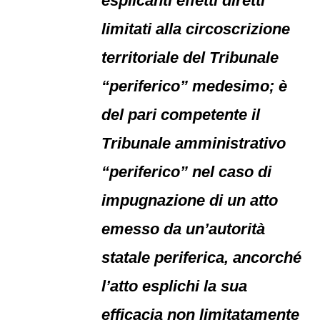
esplicanti effetti diretti
limitati alla circoscrizione
territoriale del Tribunale
“periferico” medesimo; è
del pari competente il
Tribunale amministrativo
“periferico” nel caso di
impugnazione di un atto
emesso da un’autorità
statale periferica, ancorché
l’atto esplichi la sua
efficacia non limitatamente