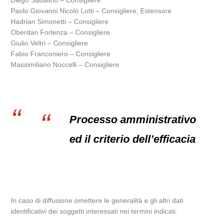
Diego Sabatino – Consigliere
Paolo Giovanni Nicolò Lotti – Consigliere, Estensore
Hadrian Simonetti – Consigliere
Oberdan Forlenza – Consigliere
Giulio Veltri – Consigliere
Fabio Franconiero – Consigliere
Massimiliano Noccelli – Consigliere
Processo amministrativo
ed il criterio dell’efficacia
In caso di diffusione omettere le generalità e gli altri dati
identificativi dei soggetti interessati nei termini indicati.