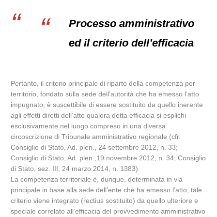
Processo amministrativo
ed il criterio dell’efficacia
Pertanto, il criterio principale di riparto della competenza per
territorio, fondato sulla sede dell’autorità che ha emesso l’atto
impugnato, è suscettibile di essere sostituito da quello inerente
agli effetti diretti dell’atto qualora detta efficacia si esplichi
esclusivamente nel luogo compreso in una diversa
circoscrizione di Tribunale amministrativo regionale (cfr.
Consiglio di Stato, Ad. plen., 24 settembre 2012, n. 33;
Consiglio di Stato, Ad. plen.,19 novembre 2012, n. 34; Consiglio
di Stato, sez. III, 24 marzo 2014, n. 1383).
La competenza territoriale è, dunque, determinata in via
principale in base alla sede dell’ente che ha emesso l’atto; tale
criterio viene integrato (rectius sostituito) da quello ulteriore e
speciale correlato all’efficacia del provvedimento amministrativo