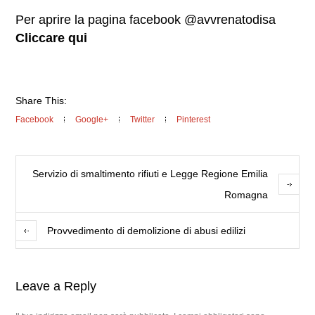
Per aprire la pagina facebook @avvrenatodisa
Cliccare qui
Share This:
Facebook
Google+
Twitter
Pinterest
Servizio di smaltimento rifiuti e Legge Regione Emilia
Romagna
Provvedimento di demolizione di abusi edilizi
Leave a Reply