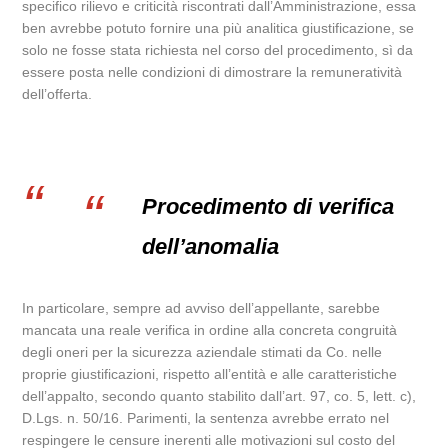
specifico rilievo e criticità riscontrati dall’Amministrazione, essa
ben avrebbe potuto fornire una più analitica giustificazione, se
solo ne fosse stata richiesta nel corso del procedimento, sì da
essere posta nelle condizioni di dimostrare la remuneratività
dell’offerta.
Procedimento di verifica
dell’anomalia
In particolare, sempre ad avviso dell’appellante, sarebbe
mancata una reale verifica in ordine alla concreta congruità
degli oneri per la sicurezza aziendale stimati da Co. nelle
proprie giustificazioni, rispetto all’entità e alle caratteristiche
dell’appalto, secondo quanto stabilito dall’art. 97, co. 5, lett. c),
D.Lgs. n. 50/16. Parimenti, la sentenza avrebbe errato nel
respingere le censure inerenti alle motivazioni sul costo del