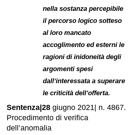
nella sostanza percepibile
il percorso logico sotteso
al loro mancato
accoglimento ed esterni le
ragioni di inidoneità degli
argomenti spesi
dall’interessata a superare
le criticità dell’offerta.
Sentenza|28
giugno 2021| n. 4867.
Procedimento di verifica
dell’anomalia