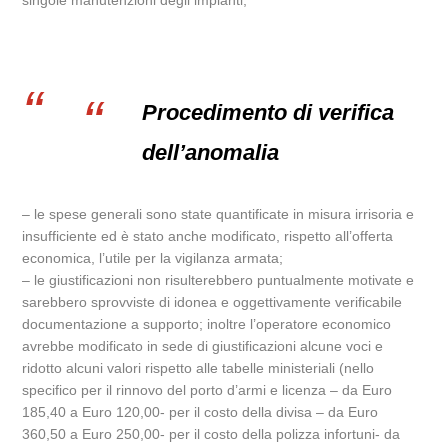
singole manutenzioni degli impianti;
Procedimento di verifica
dell’anomalia
– le spese generali sono state quantificate in misura irrisoria e
insufficiente ed è stato anche modificato, rispetto all’offerta
economica, l’utile per la vigilanza armata;
– le giustificazioni non risulterebbero puntualmente motivate e
sarebbero sprovviste di idonea e oggettivamente verificabile
documentazione a supporto; inoltre l’operatore economico
avrebbe modificato in sede di giustificazioni alcune voci e
ridotto alcuni valori rispetto alle tabelle ministeriali (nello
specifico per il rinnovo del porto d’armi e licenza – da Euro
185,40 a Euro 120,00- per il costo della divisa – da Euro
360,50 a Euro 250,00- per il costo della polizza infortuni- da