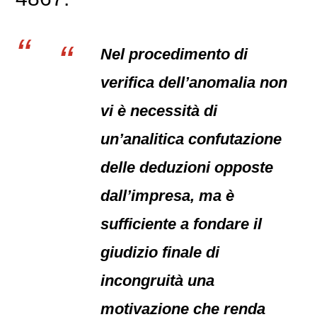
Nel procedimento di
verifica dell’anomalia non
vi è necessità di
un’analitica confutazione
delle deduzioni opposte
dall’impresa, ma è
sufficiente a fondare il
giudizio finale di
incongruità una
motivazione che renda