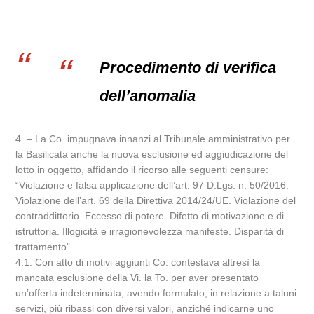
Procedimento di verifica
dell’anomalia
4. – La Co. impugnava innanzi al Tribunale amministrativo per
la Basilicata anche la nuova esclusione ed aggiudicazione del
lotto in oggetto, affidando il ricorso alle seguenti censure:
“Violazione e falsa applicazione dell’art. 97 D.Lgs. n. 50/2016.
Violazione dell’art. 69 della Direttiva 2014/24/UE. Violazione del
contraddittorio. Eccesso di potere. Difetto di motivazione e di
istruttoria. Illogicità e irragionevolezza manifeste. Disparità di
trattamento”.
4.1. Con atto di motivi aggiunti Co. contestava altresì la
mancata esclusione della Vi. la To. per aver presentato
un’offerta indeterminata, avendo formulato, in relazione a taluni
servizi, più ribassi con diversi valori, anziché indicarne uno