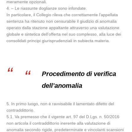
meramente opzionali.
4. – Le riassunte doglianze sono infondate.
In particolare, il Collegio rileva che correttamente l’appellata
sentenza ha ritenuto non censurabile il giudizio di anomalia
operato dalla stazione appaltante attraverso una valutazione
globale e sintetica dell’offerta nel suo complesso, alla luce dei
consolidati principi giurisprudenziali in subiecta materia.
Procedimento di verifica
dell’anomalia
5. In primo luogo, non è ravvisabile il lamentato difetto del
contraddittorio.
5.1. Va premesso che il vigente art. 97 del D.Lgs. n. 50/2016
non articola il contraddittorio inerente alla valutazione di
anomalia secondo rigide, predeterminate e vincolanti scansioni