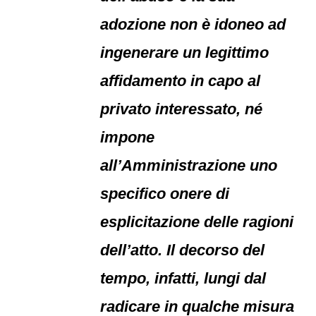
adozione non è idoneo ad
ingenerare un legittimo
affidamento in capo al
privato interessato, né
impone
all’Amministrazione uno
specifico onere di
esplicitazione delle ragioni
dell’atto. Il decorso del
tempo, infatti, lungi dal
radicare in qualche misura