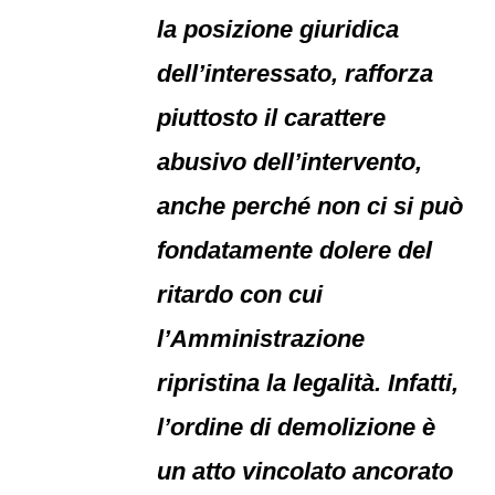
la posizione giuridica
dell’interessato, rafforza
piuttosto il carattere
abusivo dell’intervento,
anche perché non ci si può
fondatamente dolere del
ritardo con cui
l’Amministrazione
ripristina la legalità. Infatti,
l’ordine di demolizione è
un atto vincolato ancorato