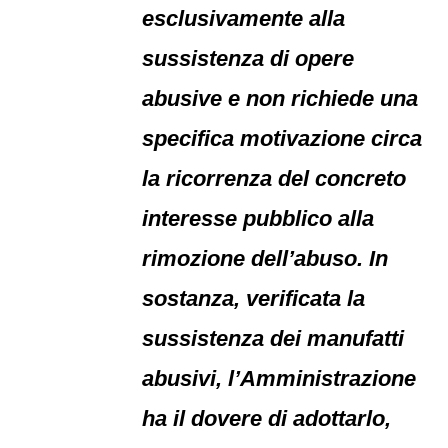
esclusivamente alla
sussistenza di opere
abusive e non richiede una
specifica motivazione circa
la ricorrenza del concreto
interesse pubblico alla
rimozione dell’abuso. In
sostanza, verificata la
sussistenza dei manufatti
abusivi, l’Amministrazione
ha il dovere di adottarlo,