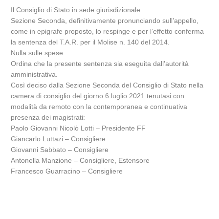
Il Consiglio di Stato in sede giurisdizionale
Sezione Seconda, definitivamente pronunciando sull’appello,
come in epigrafe proposto, lo respinge e per l’effetto conferma
la sentenza del T.A.R. per il Molise n. 140 del 2014.
Nulla sulle spese.
Ordina che la presente sentenza sia eseguita dall’autorità
amministrativa.
Così deciso dalla Sezione Seconda del Consiglio di Stato nella
camera di consiglio del giorno 6 luglio 2021 tenutasi con
modalità da remoto con la contemporanea e continuativa
presenza dei magistrati:
Paolo Giovanni Nicolò Lotti – Presidente FF
Giancarlo Luttazi – Consigliere
Giovanni Sabbato – Consigliere
Antonella Manzione – Consigliere, Estensore
Francesco Guarracino – Consigliere