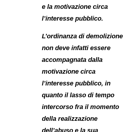
e la motivazione circa
l’interesse pubblico.
L’ordinanza di demolizione
non deve infatti essere
accompagnata dalla
motivazione circa
l’interesse pubblico, in
quanto il lasso di tempo
intercorso fra il momento
della realizzazione
dell’abuso e la sua