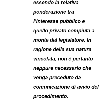
essendo la relativa
ponderazione tra
l’interesse pubblico e
quello privato compiuta a
monte dal legislatore. In
ragione della sua natura
vincolata, non è pertanto
neppure necessario che
venga preceduto da
comunicazione di avvio del
procedimento.