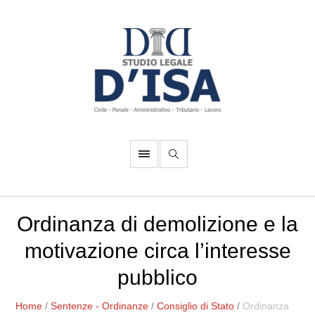
Ordinanza di demolizione e la
motivazione circa l’interesse
pubblico
Home
/
Sentenze - Ordinanze
/
Consiglio di Stato
/
Ordinanza