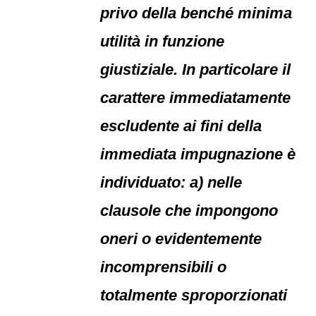
privo della benché minima
utilità in funzione
giustiziale. In particolare il
carattere immediatamente
escludente ai fini della
immediata impugnazione è
individuato: a) nelle
clausole che impongono
oneri o evidentemente
incomprensibili o
totalmente sproporzionati