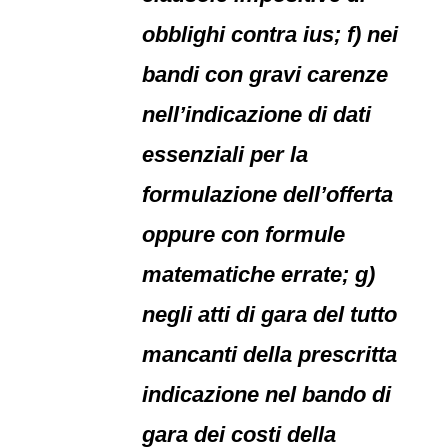
obblighi contra ius; f) nei
bandi con gravi carenze
nell’indicazione di dati
essenziali per la
formulazione dell’offerta
oppure con formule
matematiche errate; g)
negli atti di gara del tutto
mancanti della prescritta
indicazione nel bando di
gara dei costi della