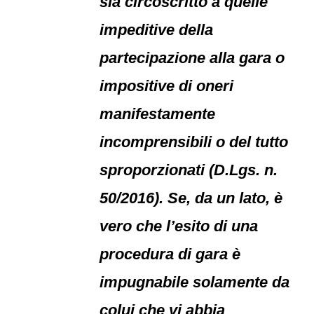
sia circoscritto a quelle
impeditive della
partecipazione alla gara o
impositive di oneri
manifestamente
incomprensibili o del tutto
sproporzionati (D.Lgs. n.
50/2016). Se, da un lato, è
vero che l’esito di una
procedura di gara è
impugnabile solamente da
colui che vi abbia