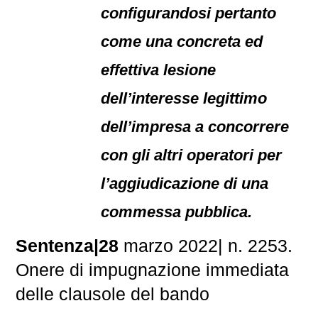
configurandosi pertanto
come una concreta ed
effettiva lesione
dell’interesse legittimo
dell’impresa a concorrere
con gli altri operatori per
l’aggiudicazione di una
commessa pubblica.
Sentenza|28
marzo 2022| n. 2253.
Onere di impugnazione immediata
delle clausole del bando