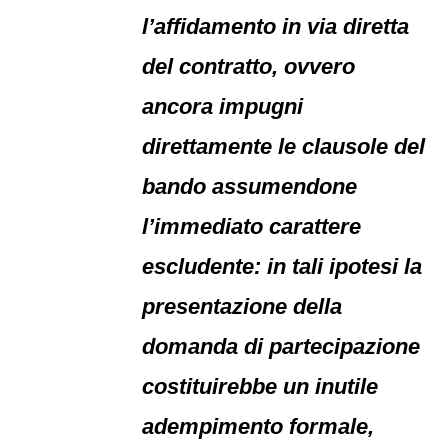
l’affidamento in via diretta
del contratto, ovvero
ancora impugni
direttamente le clausole del
bando assumendone
l’immediato carattere
escludente: in tali ipotesi la
presentazione della
domanda di partecipazione
costituirebbe un inutile
adempimento formale,