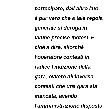
partecipato, dall’altro lato,
è pur vero che a tale regola
generale si deroga in
talune precise ipotesi. E
cioè a dire, allorché
l’operatore contesti in
radice l’indizione della
gara, ovvero all’inverso
contesti che una gara sia
mancata, avendo
l’amministrazione disposto