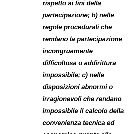
rispetto ai fini della
partecipazione; b) nelle
regole procedurali che
rendano la partecipazione
incongruamente
difficoltosa o addirittura
impossibile; c) nelle
disposizioni abnormi o
irragionevoli che rendano
impossibile il calcolo della
convenienza tecnica ed