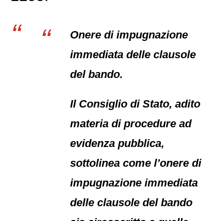
Onere di impugnazione
immediata delle clausole
del bando.
Il Consiglio di Stato, adito
materia di procedure ad
evidenza pubblica,
sottolinea come l’onere di
impugnazione immediata
delle clausole del bando