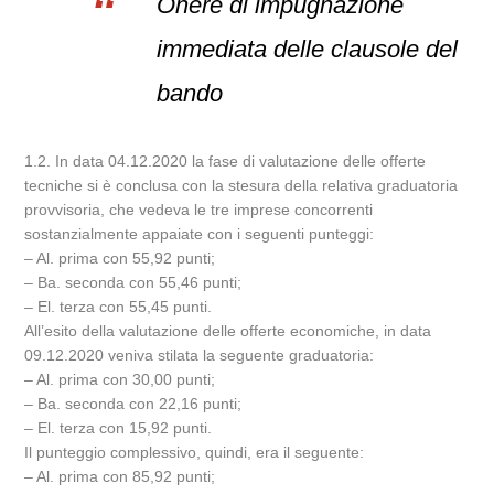
Onere di impugnazione
immediata delle clausole del
bando
1.2. In data 04.12.2020 la fase di valutazione delle offerte
tecniche si è conclusa con la stesura della relativa graduatoria
provvisoria, che vedeva le tre imprese concorrenti
sostanzialmente appaiate con i seguenti punteggi:
– Al. prima con 55,92 punti;
– Ba. seconda con 55,46 punti;
– El. terza con 55,45 punti.
All’esito della valutazione delle offerte economiche, in data
09.12.2020 veniva stilata la seguente graduatoria:
– Al. prima con 30,00 punti;
– Ba. seconda con 22,16 punti;
– El. terza con 15,92 punti.
Il punteggio complessivo, quindi, era il seguente:
– Al. prima con 85,92 punti;