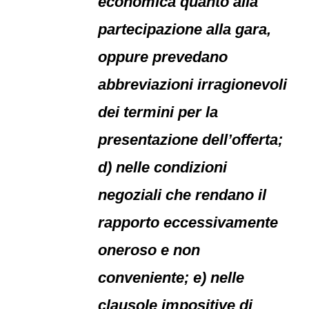
economica quanto alla
partecipazione alla gara,
oppure prevedano
abbreviazioni irragionevoli
dei termini per la
presentazione dell’offerta;
d) nelle condizioni
negoziali che rendano il
rapporto eccessivamente
oneroso e non
conveniente; e) nelle
clausole impositive di