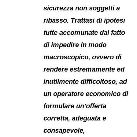
sicurezza non soggetti a
ribasso. Trattasi di ipotesi
tutte accomunate dal fatto
di impedire in modo
macroscopico, ovvero di
rendere estremamente ed
inutilmente difficoltoso, ad
un operatore economico di
formulare un’offerta
corretta, adeguata e
consapevole,