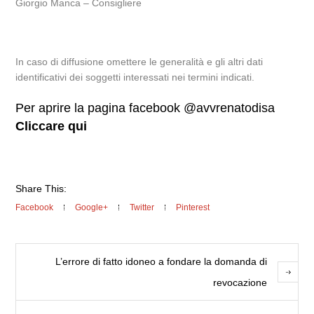
Giorgio Manca – Consigliere
In caso di diffusione omettere le generalità e gli altri dati
identificativi dei soggetti interessati nei termini indicati.
Per aprire la pagina facebook @avvrenatodisa
Cliccare qui
Share This:
Facebook
Google+
Twitter
Pinterest
L’errore di fatto idoneo a fondare la domanda di
revocazione