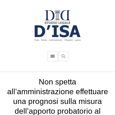
Non spetta
all’amministrazione effettuare
una prognosi sulla misura
dell’apporto probatorio al