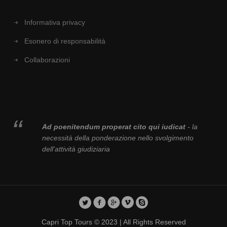
Informativa privacy
Esonero di responsabilità
Collaborazioni
Ad poenitendum properat cito qui iudicat
- la
necessità della ponderazione nello svolgimento
dell'attività giudiziaria
Capri Top Tours © 2023 | All Rights Reserved