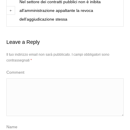
Nel settore dei contratti pubblici non è inibita
all’amministrazione appaltante la revoca
dell’aggiudicazione stessa
Leave a Reply
Il tuo indirizzo email non sarà pubblicato.
I campi obbligatori sono
contrassegnati
*
Comment
Name