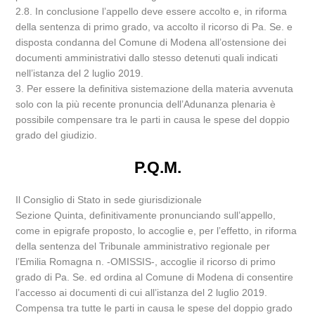
2.8. In conclusione l’appello deve essere accolto e, in riforma
della sentenza di primo grado, va accolto il ricorso di Pa. Se. e
disposta condanna del Comune di Modena all’ostensione dei
documenti amministrativi dallo stesso detenuti quali indicati
nell’istanza del 2 luglio 2019.
3. Per essere la definitiva sistemazione della materia avvenuta
solo con la più recente pronuncia dell’Adunanza plenaria è
possibile compensare tra le parti in causa le spese del doppio
grado del giudizio.
P.Q.M.
Il Consiglio di Stato in sede giurisdizionale
Sezione Quinta, definitivamente pronunciando sull’appello,
come in epigrafe proposto, lo accoglie e, per l’effetto, in riforma
della sentenza del Tribunale amministrativo regionale per
l’Emilia Romagna n. -OMISSIS-, accoglie il ricorso di primo
grado di Pa. Se. ed ordina al Comune di Modena di consentire
l’accesso ai documenti di cui all’istanza del 2 luglio 2019.
Compensa tra tutte le parti in causa le spese del doppio grado