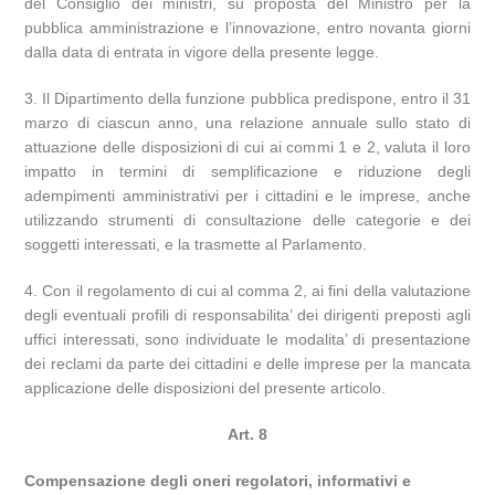
del Consiglio dei ministri, su proposta del Ministro per la
pubblica amministrazione e l’innovazione, entro novanta giorni
dalla data di entrata in vigore della presente legge.
3. Il Dipartimento della funzione pubblica predispone, entro il 31
marzo di ciascun anno, una relazione annuale sullo stato di
attuazione delle disposizioni di cui ai commi 1 e 2, valuta il loro
impatto in termini di semplificazione e riduzione degli
adempimenti amministrativi per i cittadini e le imprese, anche
utilizzando strumenti di consultazione delle categorie e dei
soggetti interessati, e la trasmette al Parlamento.
4. Con il regolamento di cui al comma 2, ai fini della valutazione
degli eventuali profili di responsabilita’ dei dirigenti preposti agli
uffici interessati, sono individuate le modalita’ di presentazione
dei reclami da parte dei cittadini e delle imprese per la mancata
applicazione delle disposizioni del presente articolo.
Art. 8
Compensazione degli oneri regolatori, informativi e