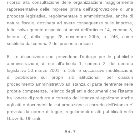
ricorso alla consultazione delle organizzazioni maggiormente
rappresentative delle imprese prima dell’approvazione di una
proposta legislativa, regolamentare o amministrativa, anche di
natura fiscale, destinata ad avere conseguenze sulle imprese,
fatto salvo quanto disposto ai sensi dell’articolo 14, comma 5,
lettera a), della legge 28 novembre 2005, n. 246, come
sostituita dal comma 2 del presente articolo.
6. Le disposizioni che prevedono l’obbligo per le pubbliche
amministrazioni, di cui all’articolo 1, comma 2, del decreto
legislativo 30 marzo 2001, n. 165, e successive modificazioni,
di pubblicare sui propri siti istituzionali, per ciascun
procedimento amministrativo ad istanza di parte rientrante nelle
proprie competenze, l’elenco degli atti e documenti che l’istante
ha l’onere di produrre a corredo dell’istanza si applicano anche
agli atti o documenti la cui produzione a corredo dell’istanza e’
prevista da norme di legge, regolamenti o atti pubblicati nella
Gazzetta Ufficiale.
Art. 7