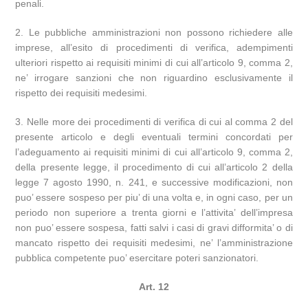
penali.
2. Le pubbliche amministrazioni non possono richiedere alle
imprese, all’esito di procedimenti di verifica, adempimenti
ulteriori rispetto ai requisiti minimi di cui all’articolo 9, comma 2,
ne’ irrogare sanzioni che non riguardino esclusivamente il
rispetto dei requisiti medesimi.
3. Nelle more dei procedimenti di verifica di cui al comma 2 del
presente articolo e degli eventuali termini concordati per
l’adeguamento ai requisiti minimi di cui all’articolo 9, comma 2,
della presente legge, il procedimento di cui all’articolo 2 della
legge 7 agosto 1990, n. 241, e successive modificazioni, non
puo’ essere sospeso per piu’ di una volta e, in ogni caso, per un
periodo non superiore a trenta giorni e l’attivita’ dell’impresa
non puo’ essere sospesa, fatti salvi i casi di gravi difformita’ o di
mancato rispetto dei requisiti medesimi, ne’ l’amministrazione
pubblica competente puo’ esercitare poteri sanzionatori.
Art. 12