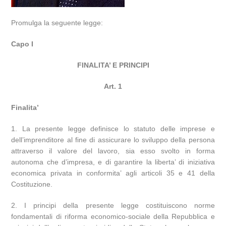
Promulga la seguente legge:
Capo I
FINALITA’ E PRINCIPI
Art. 1
Finalita’
1. La presente legge definisce lo statuto delle imprese e
dell’imprenditore al fine di assicurare lo sviluppo della persona
attraverso il valore del lavoro, sia esso svolto in forma
autonoma che d’impresa, e di garantire la liberta’ di iniziativa
economica privata in conformita’ agli articoli 35 e 41 della
Costituzione.
2. I principi della presente legge costituiscono norme
fondamentali di riforma economico-sociale della Repubblica e