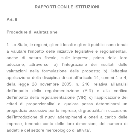
RAPPORTI CON LE ISTITUZIONI
Art. 6
Procedure di valutazione
1. Lo Stato, le regioni, gli enti locali e gli enti pubblici sono tenuti
a valutare l’impatto delle iniziative legislative e regolamentari,
anche di natura fiscale, sulle imprese, prima della loro
adozione, attraverso: a) l’integrazione dei risultati delle
valutazioni nella formulazione delle proposte; b) l’effettiva
applicazione della disciplina di cui all’articolo 14, commi 1 e 4,
della legge 28 novembre 2005, n. 246, relativa all’analisi
dell’impatto della regolamentazione (AIR) e alla verifica
dell’impatto della regolamentazione (VIR); c) l’applicazione dei
criteri di proporzionalita’ e, qualora possa determinarsi un
pregiudizio eccessivo per le imprese, di gradualita’ in occasione
dell’introduzione di nuovi adempimenti e oneri a carico delle
imprese, tenendo conto delle loro dimensioni, del numero di
addetti e del settore merceologico di attivita’.