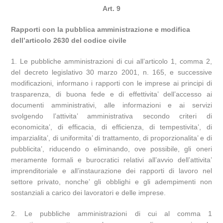
Art. 9
Rapporti con la pubblica amministrazione e modifica
dell’articolo 2630 del codice civile
1. Le pubbliche amministrazioni di cui all’articolo 1, comma 2,
del decreto legislativo 30 marzo 2001, n. 165, e successive
modificazioni, informano i rapporti con le imprese ai principi di
trasparenza, di buona fede e di effettivita’ dell’accesso ai
documenti amministrativi, alle informazioni e ai servizi
svolgendo l’attivita’ amministrativa secondo criteri di
economicita’, di efficacia, di efficienza, di tempestivita’, di
imparzialita’, di uniformita’ di trattamento, di proporzionalita’ e di
pubblicita’, riducendo o eliminando, ove possibile, gli oneri
meramente formali e burocratici relativi all’avvio dell’attivita’
imprenditoriale e all’instaurazione dei rapporti di lavoro nel
settore privato, nonche’ gli obblighi e gli adempimenti non
sostanziali a carico dei lavoratori e delle imprese.
2. Le pubbliche amministrazioni di cui al comma 1