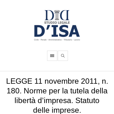
LEGGE 11 novembre 2011, n.
180. Norme per la tutela della
libertà d’impresa. Statuto
delle imprese.