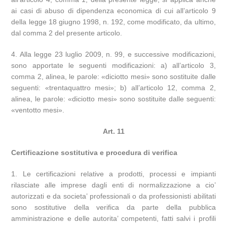
ai casi di abuso di dipendenza economica di cui all’articolo 9
della legge 18 giugno 1998, n. 192, come modificato, da ultimo,
dal comma 2 del presente articolo.
4. Alla legge 23 luglio 2009, n. 99, e successive modificazioni,
sono apportate le seguenti modificazioni: a) all’articolo 3,
comma 2, alinea, le parole: «diciotto mesi» sono sostituite dalle
seguenti: «trentaquattro mesi»; b) all’articolo 12, comma 2,
alinea, le parole: «diciotto mesi» sono sostituite dalle seguenti:
«ventotto mesi».
Art. 11
Certificazione sostitutiva e procedura di verifica
1. Le certificazioni relative a prodotti, processi e impianti
rilasciate alle imprese dagli enti di normalizzazione a cio’
autorizzati e da societa’ professionali o da professionisti abilitati
sono sostitutive della verifica da parte della pubblica
amministrazione e delle autorita’ competenti, fatti salvi i profili