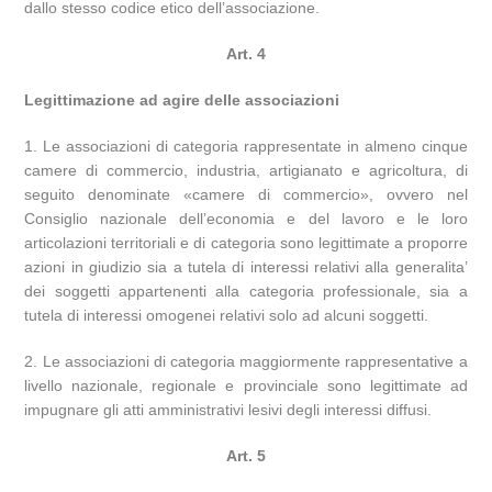
dallo stesso codice etico dell’associazione.
Art. 4
Legittimazione ad agire delle associazioni
1. Le associazioni di categoria rappresentate in almeno cinque
camere di commercio, industria, artigianato e agricoltura, di
seguito denominate «camere di commercio», ovvero nel
Consiglio nazionale dell’economia e del lavoro e le loro
articolazioni territoriali e di categoria sono legittimate a proporre
azioni in giudizio sia a tutela di interessi relativi alla generalita’
dei soggetti appartenenti alla categoria professionale, sia a
tutela di interessi omogenei relativi solo ad alcuni soggetti.
2. Le associazioni di categoria maggiormente rappresentative a
livello nazionale, regionale e provinciale sono legittimate ad
impugnare gli atti amministrativi lesivi degli interessi diffusi.
Art. 5