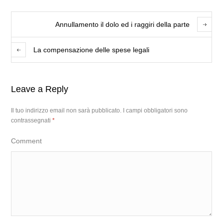
Annullamento il dolo ed i raggiri della parte
La compensazione delle spese legali
Leave a Reply
Il tuo indirizzo email non sarà pubblicato.
I campi obbligatori sono
contrassegnati
*
Comment