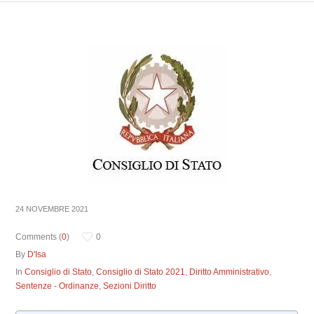
24 NOVEMBRE 2021
Comments (
0
)
0
By
D'Isa
In
Consiglio di Stato
,
Consiglio di Stato 2021
,
Diritto Amministrativo
,
Sentenze - Ordinanze
,
Sezioni Diritto