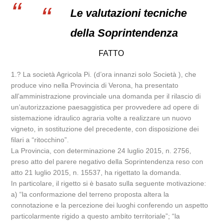
Le valutazioni tecniche
della Soprintendenza
FATTO
1.? La società Agricola Pi. (d’ora innanzi solo Società ), che
produce vino nella Provincia di Verona, ha presentato
all’amministrazione provinciale una domanda per il rilascio di
un’autorizzazione paesaggistica per provvedere ad opere di
sistemazione idraulico agraria volte a realizzare un nuovo
vigneto, in sostituzione del precedente, con disposizione dei
filari a “ritocchino”.
La Provincia, con determinazione 24 luglio 2015, n. 2756,
preso atto del parere negativo della Soprintendenza reso con
atto 21 luglio 2015, n. 15537, ha rigettato la domanda.
In particolare, il rigetto si è basato sulla seguente motivazione:
a) “la conformazione del terreno proposta altera la
connotazione e la percezione dei luoghi conferendo un aspetto
particolarmente rigido a questo ambito territoriale”; “la