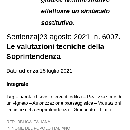
effettuare un sindacato
sostitutivo.
Sentenza|23 agosto 2021| n. 6007.
Le valutazioni tecniche della
Soprintendenza
Data
udienza
15 luglio 2021
Integrale
Tag
– parola chiave: Interventi edilizi – Realizzazione di
un vigneto – Autorizzazione paesaggistica – Valutazioni
tecniche della Soprintendenza – Sindacato – Limiti
REPUBBLICA ITALIANA
IN NOME DEL POPOLO ITALIANO