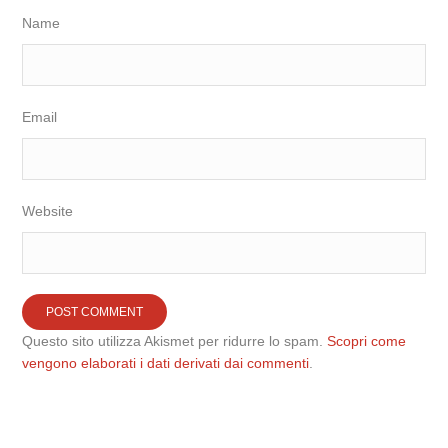
Name
Email
Website
Questo sito utilizza Akismet per ridurre lo spam.
Scopri come
vengono elaborati i dati derivati dai commenti
.