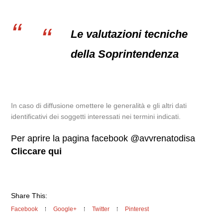
Le valutazioni tecniche
della Soprintendenza
In caso di diffusione omettere le generalità e gli altri dati
identificativi dei soggetti interessati nei termini indicati.
Per aprire la pagina facebook @avvrenatodisa
Cliccare qui
Share This:
Facebook
Google+
Twitter
Pinterest