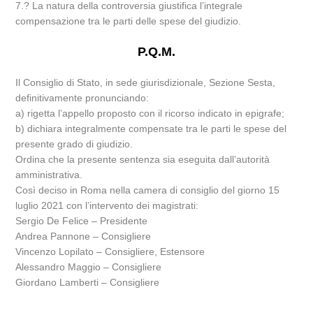
7.? La natura della controversia giustifica l’integrale
compensazione tra le parti delle spese del giudizio.
P.Q.M.
Il Consiglio di Stato, in sede giurisdizionale, Sezione Sesta,
definitivamente pronunciando:
a) rigetta l’appello proposto con il ricorso indicato in epigrafe;
b) dichiara integralmente compensate tra le parti le spese del
presente grado di giudizio.
Ordina che la presente sentenza sia eseguita dall’autorità
amministrativa.
Così deciso in Roma nella camera di consiglio del giorno 15
luglio 2021 con l’intervento dei magistrati:
Sergio De Felice – Presidente
Andrea Pannone – Consigliere
Vincenzo Lopilato – Consigliere, Estensore
Alessandro Maggio – Consigliere
Giordano Lamberti – Consigliere