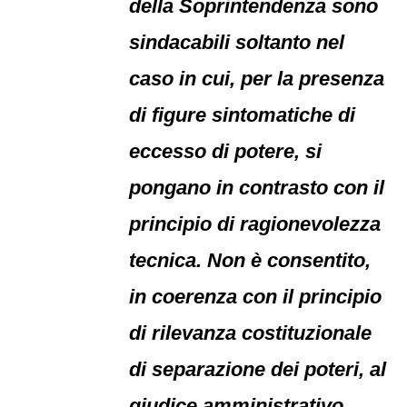
della Soprintendenza sono
sindacabili soltanto nel
caso in cui, per la presenza
di figure sintomatiche di
eccesso di potere, si
pongano in contrasto con il
principio di ragionevolezza
tecnica. Non è consentito,
in coerenza con il principio
di rilevanza costituzionale
di separazione dei poteri, al
giudice amministrativo