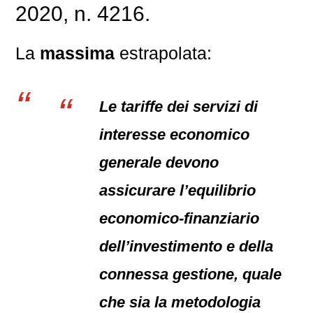
2020, n. 4216.
La
massima
estrapolata:
Le tariffe dei servizi di
interesse economico
generale devono
assicurare l’equilibrio
economico-finanziario
dell’investimento e della
connessa gestione, quale
che sia la metodologia