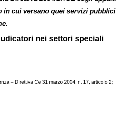
 in cui versano quei servizi pubblici
me.
dicatori nei settori speciali
enza – Direttiva Ce 31 marzo 2004, n. 17, articolo 2;