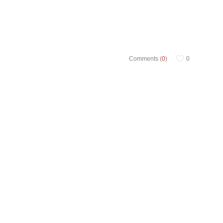
Comments (
0
)
0