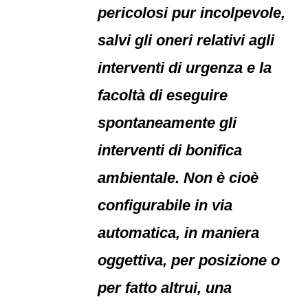
pericolosi pur incolpevole,
salvi gli oneri relativi agli
interventi di urgenza e la
facoltà di eseguire
spontaneamente gli
interventi di bonifica
ambientale. Non è cioè
configurabile in via
automatica, in maniera
oggettiva, per posizione o
per fatto altrui, una