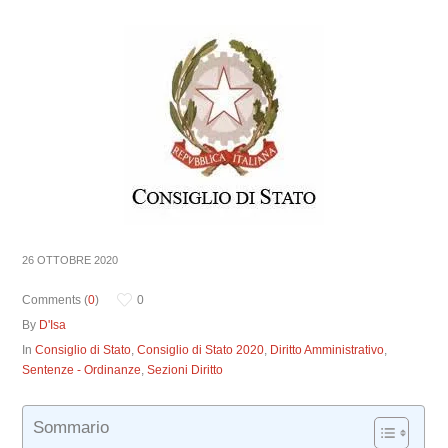
26 OTTOBRE 2020
Comments (
0
)
0
By
D'Isa
In
Consiglio di Stato
,
Consiglio di Stato 2020
,
Diritto Amministrativo
,
Sentenze - Ordinanze
,
Sezioni Diritto
Sommario