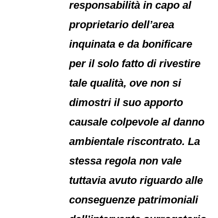
responsabilità in capo al
proprietario dell’area
inquinata e da bonificare
per il solo fatto di rivestire
tale qualità, ove non si
dimostri il suo apporto
causale colpevole al danno
ambientale riscontrato. La
stessa regola non vale
tuttavia avuto riguardo alle
conseguenze patrimoniali