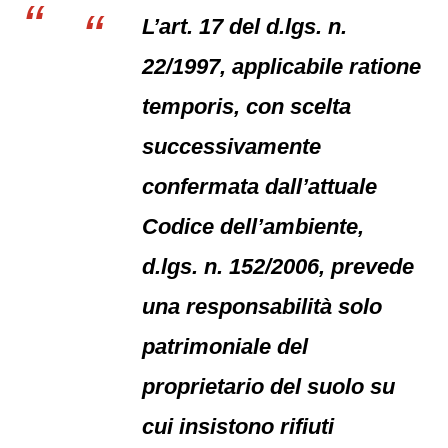
L’art. 17 del d.lgs. n.
22/1997, applicabile ratione
temporis, con scelta
successivamente
confermata dall’attuale
Codice dell’ambiente,
d.lgs. n. 152/2006, prevede
una responsabilità solo
patrimoniale del
proprietario del suolo su
cui insistono rifiuti