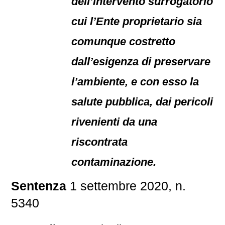
dell’intervento surrogatorio
cui l’Ente proprietario sia
comunque costretto
dall’esigenza di preservare
l’ambiente, e con esso la
salute pubblica, dai pericoli
rivenienti da una
riscontrata
contaminazione.
Sentenza
1 settembre 2020, n.
5340