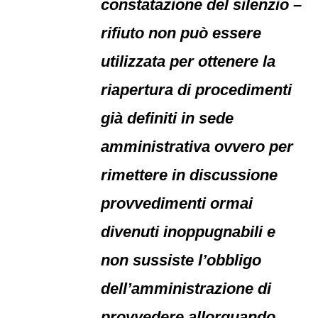
constatazione del silenzio –
rifiuto non può essere
utilizzata per ottenere la
riapertura di procedimenti
già definiti in sede
amministrativa ovvero per
rimettere in discussione
provvedimenti ormai
divenuti inoppugnabili e
non sussiste l’obbligo
dell’amministrazione di
provvedere allorquando