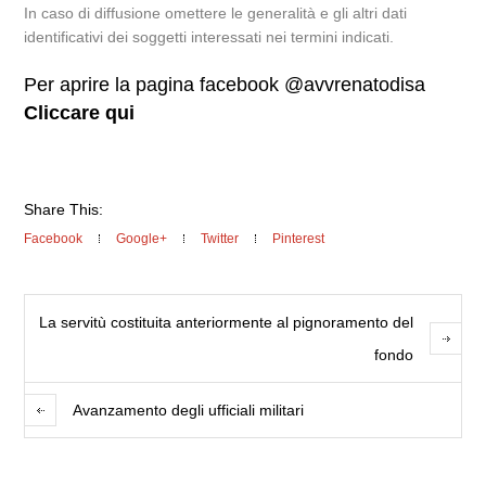
In caso di diffusione omettere le generalità e gli altri dati
identificativi dei soggetti interessati nei termini indicati.
Per aprire la pagina facebook @avvrenatodisa
Cliccare qui
Share This:
Facebook
Google+
Twitter
Pinterest
La servitù costituita anteriormente al pignoramento del
fondo
Avanzamento degli ufficiali militari