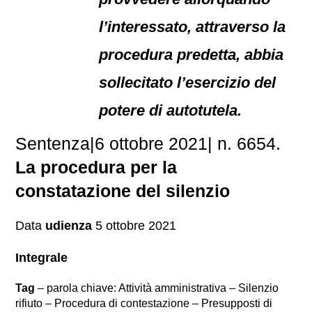
l’interessato, attraverso la
procedura predetta, abbia
sollecitato l’esercizio del
potere di autotutela.
Sentenza|6 ottobre 2021| n. 6654.
La procedura per la
constatazione del silenzio
Data
udienza
5 ottobre 2021
Integrale
Tag
– parola chiave: Attività amministrativa – Silenzio
rifiuto – Procedura di contestazione – Presupposti di