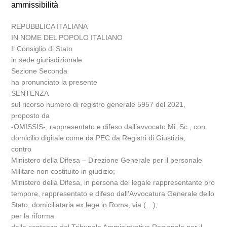
ammissibilità
REPUBBLICA ITALIANA
IN NOME DEL POPOLO ITALIANO
Il Consiglio di Stato
in sede giurisdizionale
Sezione Seconda
ha pronunciato la presente
SENTENZA
sul ricorso numero di registro generale 5957 del 2021,
proposto da
-OMISSIS-, rappresentato e difeso dall’avvocato Mi. Sc., con
domicilio digitale come da PEC da Registri di Giustizia;
contro
Ministero della Difesa – Direzione Generale per il personale
Militare non costituito in giudizio;
Ministero della Difesa, in persona del legale rappresentante pro
tempore, rappresentato e difeso dall’Avvocatura Generale dello
Stato, domiciliataria ex lege in Roma, via (…);
per la riforma