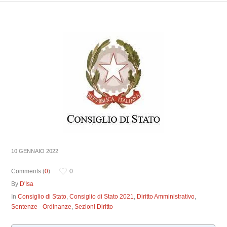
10 GENNAIO 2022
Comments (
0
)
0
By
D'Isa
In
Consiglio di Stato
,
Consiglio di Stato 2021
,
Diritto Amministrativo
,
Sentenze - Ordinanze
,
Sezioni Diritto