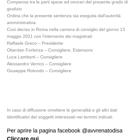
Compensa tra le parti spese ed onorari del presente grado di
giudizio.
Ordina che la presente sentenza sia eseguita dall’autorità
amministrativa.
Così deciso in Roma nella camera di consiglio del giorno 13
maggio 2021 con l’intervento dei magistrati:
Raffaele Greco – Presidente
Oberdan Forlenza – Consigliere, Estensore
Luca Lamberti – Consigliere
Alessandro Verrico – Consigliere
Giuseppe Rotondo – Consigliere
In caso di diffusione omettere le generalità e gli altri dati
identificativi dei soggetti interessati nei termini indicati.
Per aprire la pagina facebook @avvrenatodisa
Cliccare qui