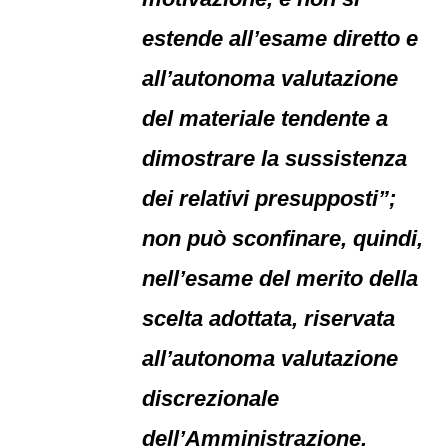
estende all’esame diretto e
all’autonoma valutazione
del materiale tendente a
dimostrare la sussistenza
dei relativi presupposti”;
non può sconfinare, quindi,
nell’esame del merito della
scelta adottata, riservata
all’autonoma valutazione
discrezionale
dell’Amministrazione.