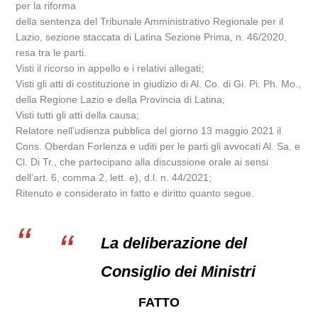
per la riforma
della sentenza del Tribunale Amministrativo Regionale per il
Lazio, sezione staccata di Latina Sezione Prima, n. 46/2020,
resa tra le parti.
Visti il ricorso in appello e i relativi allegati;
Visti gli atti di costituzione in giudizio di Al. Co. di Gi. Pi. Ph. Mo.,
della Regione Lazio e della Provincia di Latina;
Visti tutti gli atti della causa;
Relatore nell’udienza pubblica del giorno 13 maggio 2021 il
Cons. Oberdan Forlenza e uditi per le parti gli avvocati Al. Sa. e
Cl. Di Tr., che partecipano alla discussione orale ai sensi
dell’art. 6, comma 2, lett. e), d.l. n. 44/2021;
Ritenuto e considerato in fatto e diritto quanto segue.
La deliberazione del
Consiglio dei Ministri
FATTO