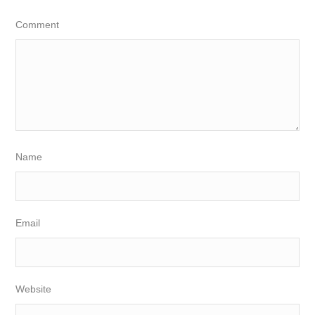
Comment
Name
Email
Website