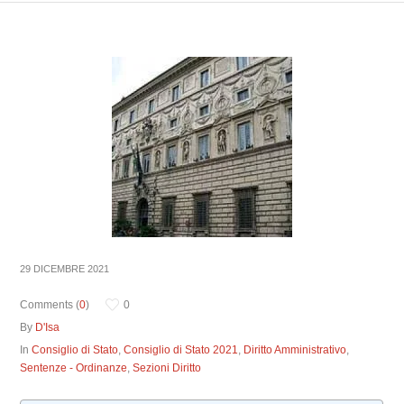
29 DICEMBRE 2021
Comments (
0
)
0
By
D'Isa
In
Consiglio di Stato
,
Consiglio di Stato 2021
,
Diritto Amministrativo
,
Sentenze - Ordinanze
,
Sezioni Diritto