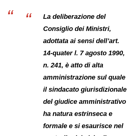
La deliberazione del
Consiglio dei Ministri,
adottata ai sensi dell’art.
14-quater l. 7 agosto 1990,
n. 241, è atto di alta
amministrazione sul quale
il sindacato giurisdizionale
del giudice amministrativo
ha natura estrinseca e
formale e si esaurisce nel