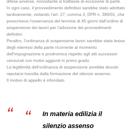
difese avverse, nonostante si trattasse di eccezione di parte.
In ogni caso, il provvedimento definitivo sarebbe stato adottato
tardivamente, violando l’art. 27, comma 3, DPR n. 380/01, che
prescriveva l’osservanza del termine di 45 giorni dall’ordine di
sospensione dei lavori per l’adozione dei provvedimenti
definitivi.
Peraltro, l’ordinanza di sospensione lavori sarebbe stata lesiva
degli interessi della parte ricorrente al momento
dell’impugnazione e prodromica rispetto agli atti successivi
censurati con motivi aggiunti in primo grado.
La legittimità dell’ordinanza di sospensione avrebbe dovuto
reputarsi travolta dalla formazione del silenzio assenso.
Il motivo di appello è infondato.
In materia edilizia il
silenzio assenso