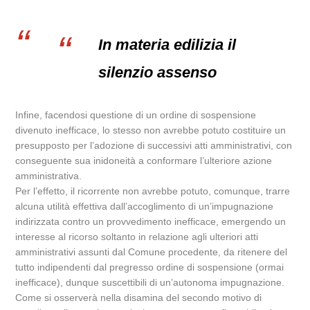
In materia edilizia il
silenzio assenso
Infine, facendosi questione di un ordine di sospensione
divenuto inefficace, lo stesso non avrebbe potuto costituire un
presupposto per l’adozione di successivi atti amministrativi, con
conseguente sua inidoneità a conformare l’ulteriore azione
amministrativa.
Per l’effetto, il ricorrente non avrebbe potuto, comunque, trarre
alcuna utilità effettiva dall’accoglimento di un’impugnazione
indirizzata contro un provvedimento inefficace, emergendo un
interesse al ricorso soltanto in relazione agli ulteriori atti
amministrativi assunti dal Comune procedente, da ritenere del
tutto indipendenti dal pregresso ordine di sospensione (ormai
inefficace), dunque suscettibili di un’autonoma impugnazione.
Come si osserverà nella disamina del secondo motivo di