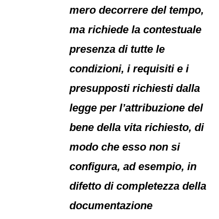
mero decorrere del tempo,
ma richiede la contestuale
presenza di tutte le
condizioni, i requisiti e i
presupposti richiesti dalla
legge per l’attribuzione del
bene della vita richiesto, di
modo che esso non si
configura, ad esempio, in
difetto di completezza della
documentazione