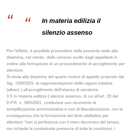
In materia edilizia il
silenzio assenso
Per l’effetto, è possibile provvedere nella presente sede alla
disamina, nel merito, delle censure svolte dagli appellanti in
ordine alla formazione di un provvedimento di accoglimento per
silentium.
Si rinvia alla disamina del quarto motivo di appello proposto dal
Sig. -OMISSIS- la rappresentazione delle ragioni ostative
(altresì ) all’accoglimento dell’istanza di sanatoria.
3.5 In materia edilizia il silenzio assenso, di cui all’art. 20 del
D.P.R. n. 380/2001, costituisce uno strumento di
semplificazione amministrativa e non di liberalizzazione, con la
conseguenza che la formazione del titolo abilitativo per
silentium “non si perfeziona con il mero decorrere del tempo,
ma richiede la contestuale presenza di tutte le condizioni, i