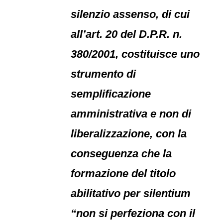
silenzio assenso, di cui
all’art. 20 del D.P.R. n.
380/2001, costituisce uno
strumento di
semplificazione
amministrativa e non di
liberalizzazione, con la
conseguenza che la
formazione del titolo
abilitativo per silentium
“non si perfeziona con il