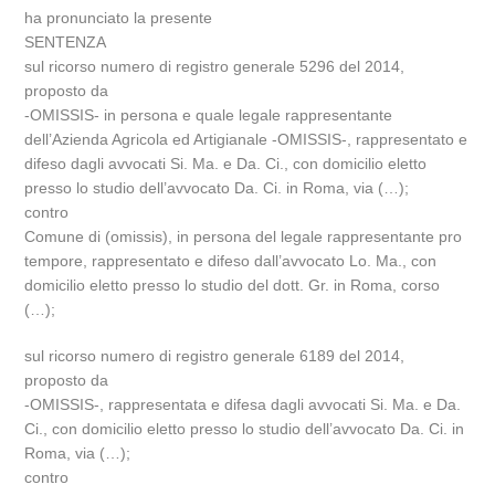
ha pronunciato la presente
SENTENZA
sul ricorso numero di registro generale 5296 del 2014,
proposto da
-OMISSIS- in persona e quale legale rappresentante
dell’Azienda Agricola ed Artigianale -OMISSIS-, rappresentato e
difeso dagli avvocati Si. Ma. e Da. Ci., con domicilio eletto
presso lo studio dell’avvocato Da. Ci. in Roma, via (…);
contro
Comune di (omissis), in persona del legale rappresentante pro
tempore, rappresentato e difeso dall’avvocato Lo. Ma., con
domicilio eletto presso lo studio del dott. Gr. in Roma, corso
(…);
sul ricorso numero di registro generale 6189 del 2014,
proposto da
-OMISSIS-, rappresentata e difesa dagli avvocati Si. Ma. e Da.
Ci., con domicilio eletto presso lo studio dell’avvocato Da. Ci. in
Roma, via (…);
contro