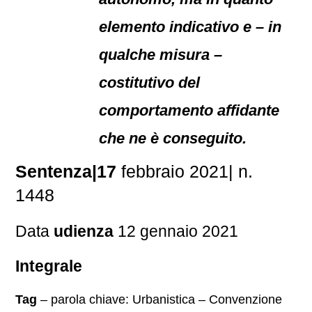
elemento indicativo e – in
qualche misura –
costitutivo del
comportamento affidante
che ne è conseguito.
Sentenza|17
febbraio 2021| n.
1448
Data
udienza
12 gennaio 2021
Integrale
Tag
– parola chiave: Urbanistica – Convenzione