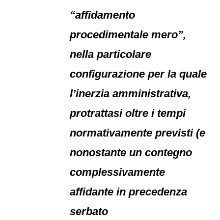
“affidamento
procedimentale mero”,
nella particolare
configurazione per la quale
l’inerzia amministrativa,
protrattasi oltre i tempi
normativamente previsti (e
nonostante un contegno
complessivamente
affidante in precedenza
serbato