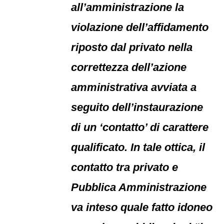
all’amministrazione la
violazione dell’affidamento
riposto dal privato nella
correttezza dell’azione
amministrativa avviata a
seguito dell’instaurazione
di un ‘contatto’ di carattere
qualificato. In tale ottica, il
contatto tra privato e
Pubblica Amministrazione
va inteso quale fatto idoneo