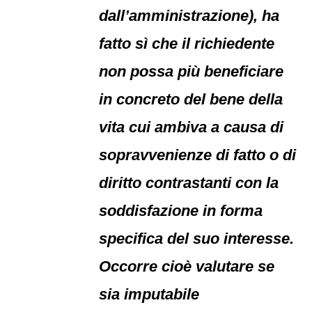
dall’amministrazione), ha
fatto sì che il richiedente
non possa più beneficiare
in concreto del bene della
vita cui ambiva a causa di
sopravvenienze di fatto o di
diritto contrastanti con la
soddisfazione in forma
specifica del suo interesse.
Occorre cioè valutare se
sia imputabile