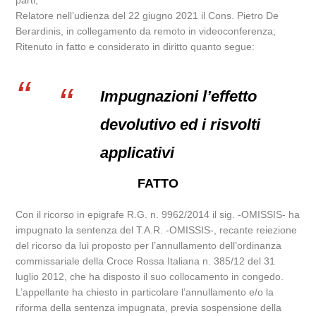
parti;
Relatore nell’udienza del 22 giugno 2021 il Cons. Pietro De
Berardinis, in collegamento da remoto in videoconferenza;
Ritenuto in fatto e considerato in diritto quanto segue:
Impugnazioni l’effetto
devolutivo ed i risvolti
applicativi
FATTO
Con il ricorso in epigrafe R.G. n. 9962/2014 il sig. -OMISSIS- ha
impugnato la sentenza del T.A.R. -OMISSIS-, recante reiezione
del ricorso da lui proposto per l’annullamento dell’ordinanza
commissariale della Croce Rossa Italiana n. 385/12 del 31
luglio 2012, che ha disposto il suo collocamento in congedo.
L’appellante ha chiesto in particolare l’annullamento e/o la
riforma della sentenza impugnata, previa sospensione della