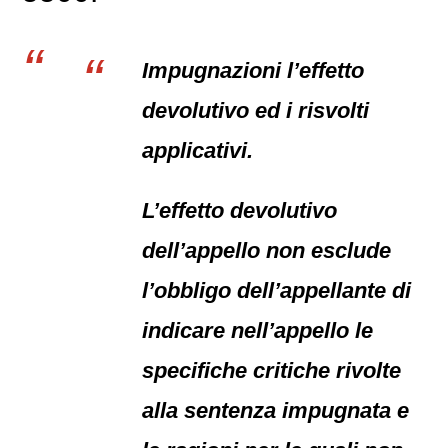
Impugnazioni l’effetto
devolutivo ed i risvolti
applicativi.
L’effetto devolutivo
dell’appello non esclude
l’obbligo dell’appellante di
indicare nell’appello le
specifiche critiche rivolte
alla sentenza impugnata e