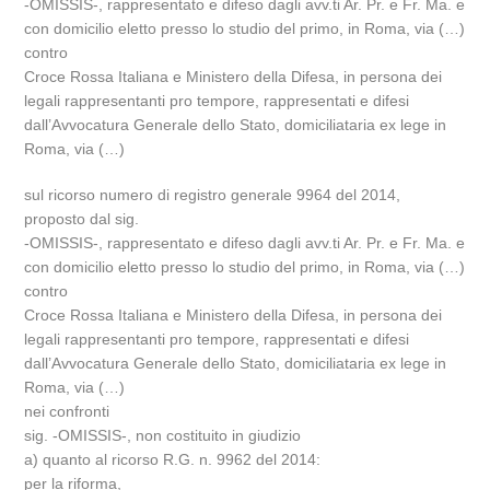
-OMISSIS-, rappresentato e difeso dagli avv.ti Ar. Pr. e Fr. Ma. e
con domicilio eletto presso lo studio del primo, in Roma, via (…)
contro
Croce Rossa Italiana e Ministero della Difesa, in persona dei
legali rappresentanti pro tempore, rappresentati e difesi
dall’Avvocatura Generale dello Stato, domiciliataria ex lege in
Roma, via (…)
sul ricorso numero di registro generale 9964 del 2014,
proposto dal sig.
-OMISSIS-, rappresentato e difeso dagli avv.ti Ar. Pr. e Fr. Ma. e
con domicilio eletto presso lo studio del primo, in Roma, via (…)
contro
Croce Rossa Italiana e Ministero della Difesa, in persona dei
legali rappresentanti pro tempore, rappresentati e difesi
dall’Avvocatura Generale dello Stato, domiciliataria ex lege in
Roma, via (…)
nei confronti
sig. -OMISSIS-, non costituito in giudizio
a) quanto al ricorso R.G. n. 9962 del 2014:
per la riforma,