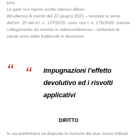
juris.
Le parti non hanno svolto ulteriori difese.
All’udienza di merito del 22 giugno 2021 – tenutasi ai sensi
dell’art. 25 del d.l. n. 137/2020, conv. con l. n. 176/2020, tramite
collegamento da remoto in videoconferenza – ambedue le
cause sono state trattenute in decisione.
Impugnazioni l’effetto
devolutivo ed i risvolti
applicativi
DIRITTO
In via preliminare va disposta la riunione dei due ricorsi indicati