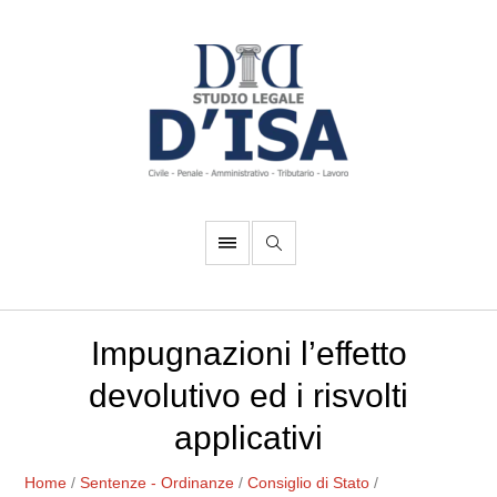
Impugnazioni l’effetto
devolutivo ed i risvolti
applicativi
Home
/
Sentenze - Ordinanze
/
Consiglio di Stato
/