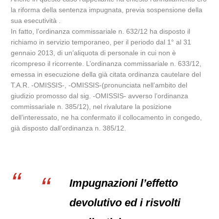
la riforma della sentenza impugnata, previa sospensione della
sua esecutività .
In fatto, l’ordinanza commissariale n. 632/12 ha disposto il
richiamo in servizio temporaneo, per il periodo dal 1° al 31
gennaio 2013, di un’aliquota di personale in cui non è
ricompreso il ricorrente. L’ordinanza commissariale n. 633/12,
emessa in esecuzione della già citata ordinanza cautelare del
T.A.R. -OMISSIS-, -OMISSIS-(pronunciata nell’ambito del
giudizio promosso dal sig. -OMISSIS- avverso l’ordinanza
commissariale n. 385/12), nel rivalutare la posizione
dell’interessato, ne ha confermato il collocamento in congedo,
già disposto dall’ordinanza n. 385/12.
Impugnazioni l’effetto
devolutivo ed i risvolti