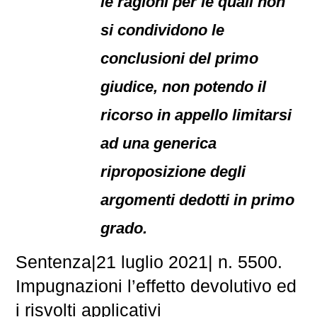
le ragioni per le quali non
si condividono le
conclusioni del primo
giudice, non potendo il
ricorso in appello limitarsi
ad una generica
riproposizione degli
argomenti dedotti in primo
grado.
Sentenza|21 luglio 2021| n. 5500.
Impugnazioni l’effetto devolutivo ed
i risvolti applicativi