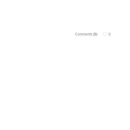
Comments (
0
)
0