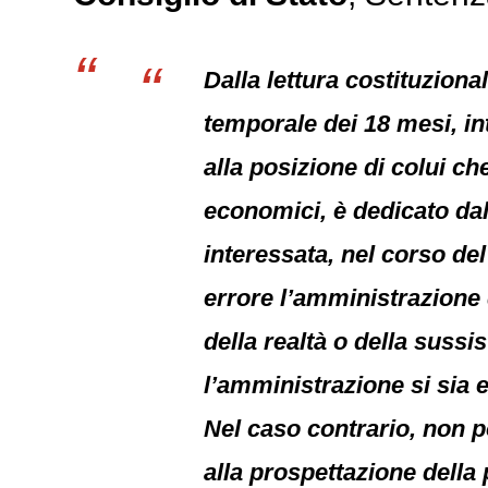
Dalla lettura costituziona
temporale dei 18 mesi, in
alla posizione di colui c
economici, è dedicato dal
interessata, nel corso de
errore l’amministrazione 
della realtà o della suss
l’amministrazione si sia 
Nel caso contrario, non p
alla prospettazione della 